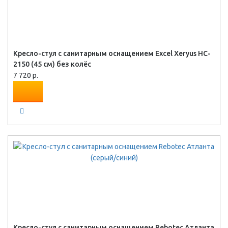
Кресло-стул с санитарным оснащением Excel Xeryus HC-
2150 (45 см) без колёс
7 720 р.
Кресло-стул с санитарным оснащением Rebotec Атланта