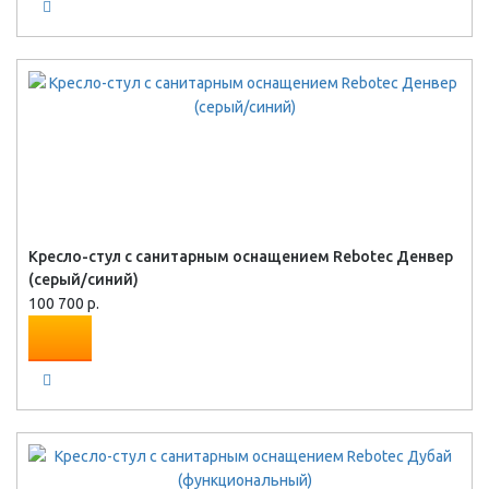
Кресло-стул с санитарным оснащением Rebotec Денвер
(серый/синий)
100 700 р.