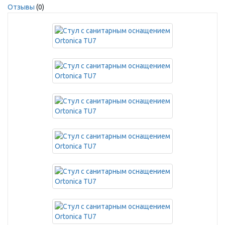
Отзывы
(0)