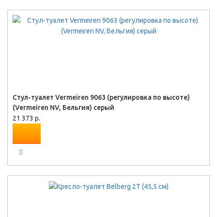
Стул-туалет Vermeiren 9063 (регулировка по высоте)
(Vermeiren NV, Бельгия) серый
21 373 р.