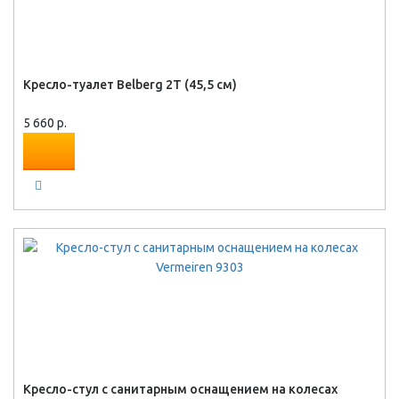
Кресло-туалет Belberg 2T (45,5 см)
5 660 р.
Кресло-стул с санитарным оснащением на колесах