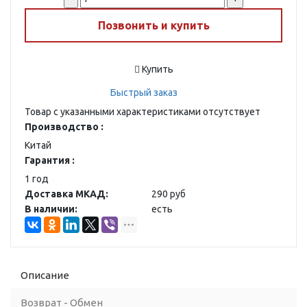
Позвонить и купить
Купить
Быстрый заказ
Товар с указанными характеристиками отсутствует
Производство :
Китай
Гарантия :
1 год
Доставка МКАД:
290 руб
В наличии:
есть
Описание
Возврат - Обмен