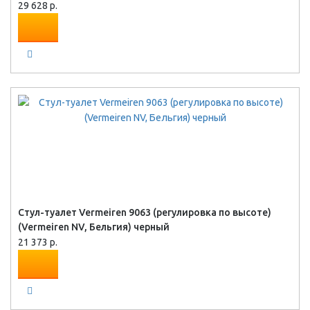
29 628 р.
Стул-туалет Vermeiren 9063 (регулировка по высоте)
(Vermeiren NV, Бельгия) черный
21 373 р.