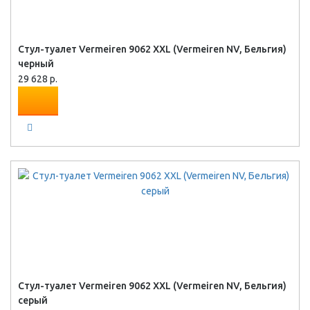
Стул-туалет Vermeiren 9062 XXL (Vermeiren NV, Бельгия)
черный
29 628 р.
Стул-туалет Vermeiren 9062 XXL (Vermeiren NV, Бельгия)
серый