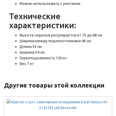
Можно использовать с унитазом
Технические
характеристики:
Высота сиденья регулируется от 73 до 88 см
Ширина между подлокотниками 46 см
Длина 53 см
Ширина 54 см
Грузоподъемность 120 кг
Вес 7 кг
Другие товары этой коллекции