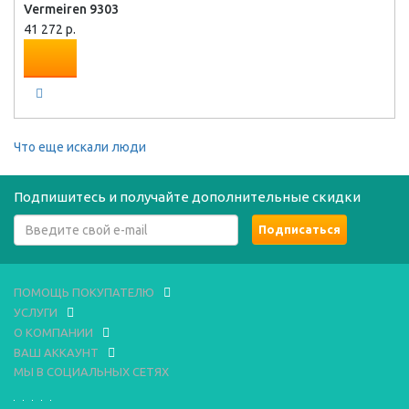
Vermeiren 9303
41 272 р.
Что еще искали люди
Подпишитесь и получайте дополнительные скидки
ПОМОЩЬ ПОКУПАТЕЛЮ
УСЛУГИ
О КОМПАНИИ
ВАШ АККАУНТ
МЫ В СОЦИАЛЬНЫХ СЕТЯХ