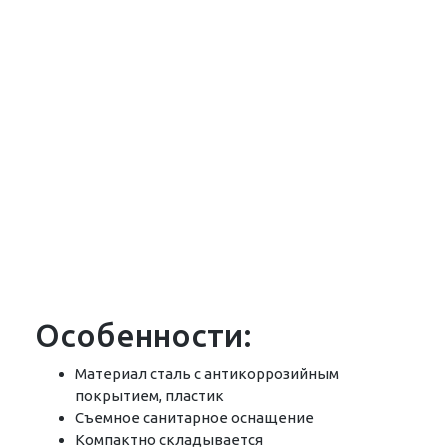
Особенности:
Материал сталь c антикоррозийным
покрытием, пластик
Съемное санитарное оснащение
Компактно складывается