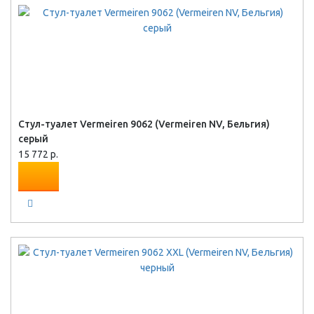
Стул-туалет Vermeiren 9062 (Vermeiren NV, Бельгия)
серый
15 772 р.