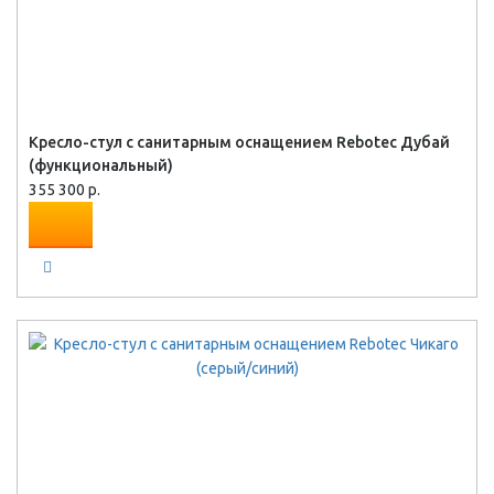
Кресло-стул с санитарным оснащением Rebotec Дубай
(функциональный)
355 300 р.