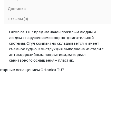
Доставка
Отзывы (0)
Ortonica TU 7 предназначен пожилым людям и
людям с нарушениями опорно-двигательной
системы. Стул компактно складывается и имеет
съемное судно. Конструкция выполнена из стали с
антикоррозийным покрытием, материал
санитарного оснащения – пластик.