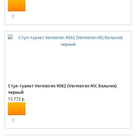
Стул-туалет Vermeiren 9062 (Vermeiren NV, Бельгия)
черный
15 772 р.