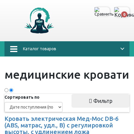
0
Каталог товаров
медицинские кровати
Сортировать по
Фильтр
Кровать электрическая Мед-Мос DB-6
(ABS, матрас, удл., В) с регулировкой
высоты, с удлинением ложа