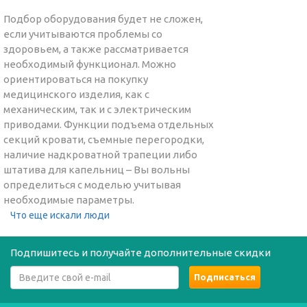
Подбор оборудования будет не сложен,
если учитываются проблемы со
здоровьем, а также рассматривается
необходимый функционал. Можно
ориентироваться на покупку
медицинского изделия, как с
механическим, так и с электрическим
приводами. Функции подъема отдельных
секций кровати, съемные перегородки,
наличие надкроватной трапеции либо
штатива для капельниц – Вы вольны
определиться с моделью учитывая
необходимые параметры.
Что еще искали люди
Подпишитесь и получайте дополнительные скидки