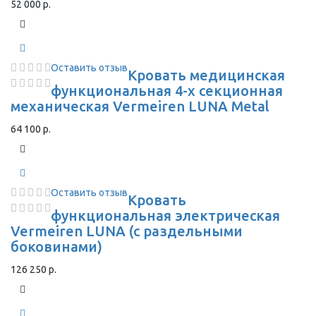
52 000 р.
Оставить отзыв
Кровать медицинская
функциональная 4-х секционная
механическая Vermeiren LUNA Metal
64 100 р.
Оставить отзыв
Кровать
функциональная электрическая
Vermeiren LUNA (с раздельными
боковинами)
126 250 р.