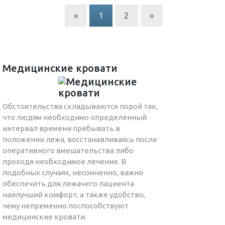
«
1
2
»
Медицинские кровати
Обстоятельства складываются порой так,
что людям необходимо определенный
интервал времени пребывать в
положении лежа, восстанавливаясь после
оперативного вмешательства либо
проходя необходимое лечение. В
подобных случаях, несомненно, важно
обеспечить для лежачего пациента
наилучший комфорт, а также удобство,
чему непременно поспособствуют
медицинские кровати.