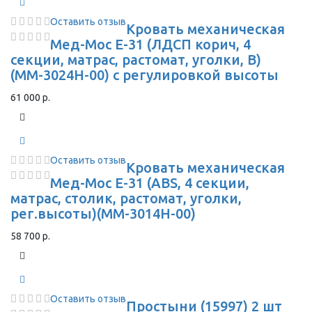
Оставить отзыв
Кровать механическая
Мед-Мос E-31 (ЛДСП корич, 4
секции, матрас, растомат, уголки, В)
(ММ-3024Н-00) с регулировкой высоты
61 000 р.
Оставить отзыв
Кровать механическая
Мед-Мос E-31 (ABS, 4 секции,
матрас, столик, растомат, уголки,
рег.высоты)(ММ-3014Н-00)
58 700 р.
Оставить отзыв
Простыни (15997) 2 шт