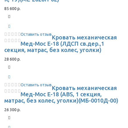
85 600 р.
Оставить отзыв
Кровать механическая
Мед-Мос Е-18 (ЛДСП св.дер.,1
секция, матрас, без колес, уголки)
28 600 р.
Оставить отзыв
Кровать механическая
Мед-Мос Е-18 (ABS, 1 секция,
матрас, без колес, уголки)(МБ-0010Д-00)
26 300 р.