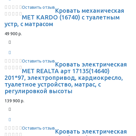
Оставить отзыв
Кровать механическая
MET KARDO (16740) с туалетным
устр, с матрасом
49 900 р.
Оставить отзыв
Кровать электрическая
МЕТ REALTA арт 17135(14640)
201*97, электропривод, кардиокресло,
туалетное устройство, матрас, с
регулировкой высоты
139 900 р.
Оставить отзыв
Кровать электрическая