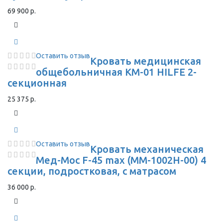
69 900 р.
Оставить отзыв
Кровать медицинская
общебольничная КМ-01 HILFE 2-
секционная
25 375 р.
Оставить отзыв
Кровать механическая
Мед-Мос F-45 max (ММ-1002Н-00) 4
секции, подростковая, с матрасом
36 000 р.