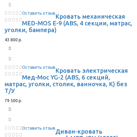
Оставить отзыв
Кровать механическая
MED-MOS Е-9 (ABS, 4 секции, матрас,
уголки, бампера)
43 800 р.
Оставить отзыв
Кровать электрическая
Мед-Мос YG-2 (ABS, 6 секций,
матрас, уголки, столик, ванночка, К) без
Т/У
79 500 р.
Оставить отзыв
Диван-кровать