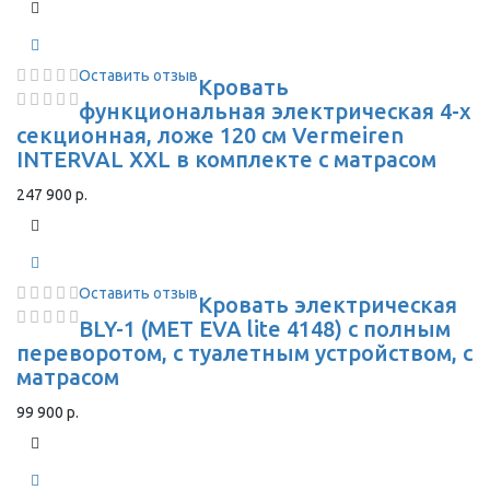
Оставить отзыв
Кровать
функциональная электрическая 4-х
секционная, ложе 120 см Vermeiren
INTERVAL XXL в комплекте с матрасом
247 900 р.
Оставить отзыв
Кровать электрическая
BLY-1 (MET EVA lite 4148) с полным
переворотом, с туалетным устройством, с
матрасом
99 900 р.