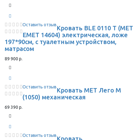
Оставить отзыв
Кровать BLE 0110 T (MET
EMET 14604) электрическая, ложе
197*90см, с туалетным устройством,
матрасом
89 900 р.
Оставить отзыв
Кровать MET Лего М
(1050) механическая
69 390 р.
Оставить отзыв
Кровать