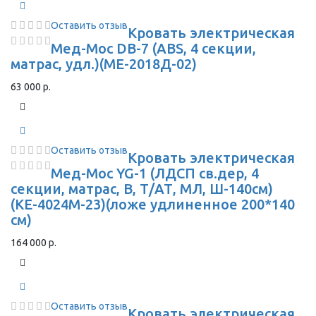
Оставить отзыв
Кровать электрическая
Мед-Мос DB-7 (ABS, 4 секции,
матрас, удл.)(MЕ-2018Д-02)
63 000 р.
Оставить отзыв
Кровать электрическая
Мед-Мос YG-1 (ЛДСП св.дер, 4
секции, матрас, В, Т/АТ, МЛ, Ш-140см)
(КЕ-4024М-23)(ложе удлиненное 200*140
см)
164 000 р.
Оставить отзыв
Кровать электрическая