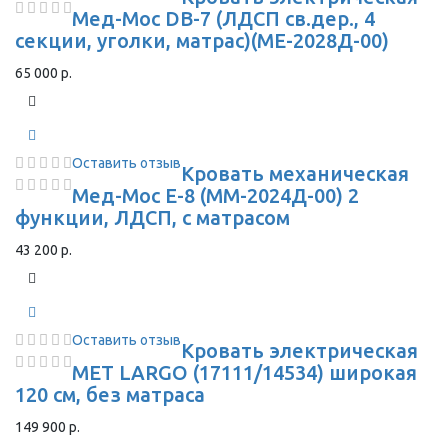
Мед-Мос DB-7 (ЛДСП св.дер., 4
секции, уголки, матрас)(МЕ-2028Д-00)
65 000 р.
Оставить отзыв
Кровать механическая
Мед-Мос Е-8 (ММ-2024Д-00) 2
функции, ЛДСП, с матрасом
43 200 р.
Оставить отзыв
Кровать электрическая
МЕТ LARGO (17111/14534) широкая
120 см, без матраса
149 900 р.