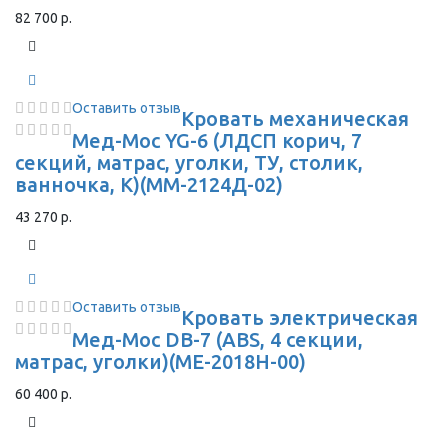
82 700 р.
Оставить отзыв
Кровать механическая
Мед-Мос YG-6 (ЛДСП корич, 7
секций, матрас, уголки, ТУ, столик,
ванночка, К)(MM-2124Д-02)
43 270 р.
Оставить отзыв
Кровать электрическая
Мед-Мос DB-7 (ABS, 4 секции,
матрас, уголки)(MЕ-2018Н-00)
60 400 р.