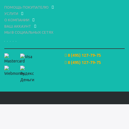
ПОМОЩЬ ПОКУПАТЕЛЮ
УСЛУГИ
О КОМПАНИИ
ВАШ АККАУНТ
МЫ В СОЦИАЛЬНЫХ СЕТЯХ
8 (495) 127-79-75
8 (495) 127-79-75