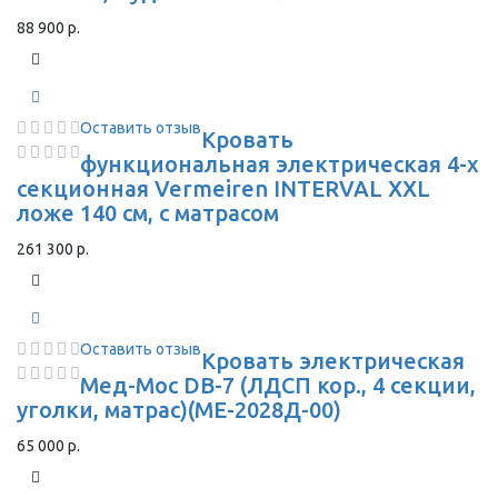
88 900 р.
Оставить отзыв
Кровать
функциональная электрическая 4-х
секционная Vermeiren INTERVAL XXL
ложе 140 см, с матрасом
261 300 р.
Оставить отзыв
Кровать электрическая
Мед-Мос DB-7 (ЛДСП кор., 4 секции,
уголки, матрас)(МЕ-2028Д-00)
65 000 р.