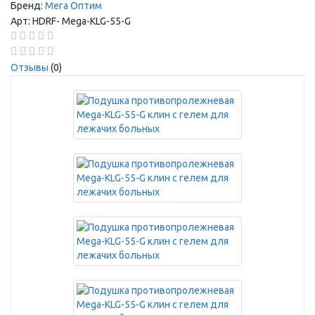
Бренд:
Мега Оптим
Арт:
HDRF-
Mega-KLG-55-G
Отзывы
(0)