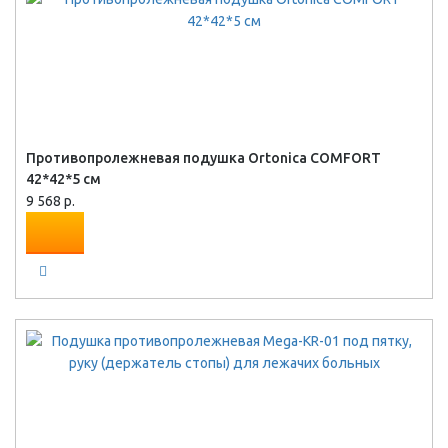
Противопролежневая подушка Ortonica COMFORT
42*42*5 см
9 568 р.