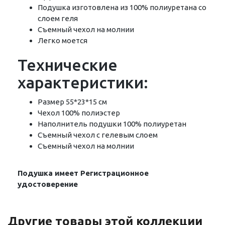
Подушка изготовлена из 100% полиуретана со
слоем геля
Съемный чехол на молнии
Легко моется
Технические
характеристики:
Размер 55*23*15 см
Чехол 100% полиэстер
Наполнитель подушки 100% полиуретан
Съемный чехол с гелевым слоем
Съемный чехол на молнии
Подушка имеет Регистрационное
удостоверение
Другие товары этой коллекции