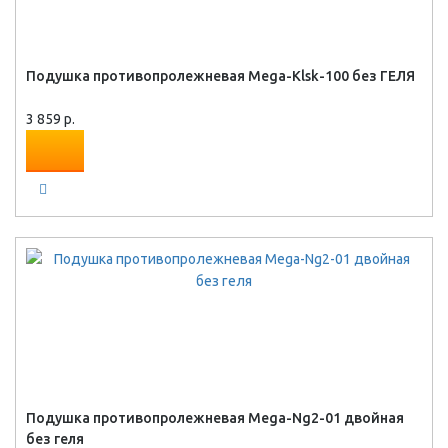
Подушка противопролежневая Mega-Klsk-100 без ГЕЛЯ
3 859 р.
Подушка противопролежневая Mega-Ng2-01 двойная
без геля