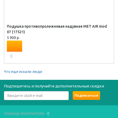
Подушка противопролежневая надувная MET AIR mod
07 (17521)
5 900 р.
Что еще искали люди
Подпишитесь и получайте дополнительные скидки
ПОМОЩЬ ПОКУПАТЕЛЮ