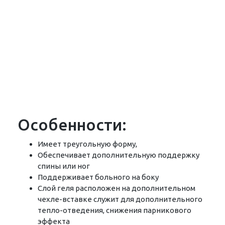
Особенности:
Имеет треугольную форму,
Обеспечивает дополнительную поддержку
спины или ног
Поддерживает больного на боку
Слой геля расположен на дополнительном
чехле-вставке служит для дополнительного
тепло-отведения, снижения парникового
эффекта