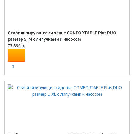
Стабилизирующее сиденье CONFORTABLE Plus DUO
размер S, M с липучками и насосом
73 890 р.