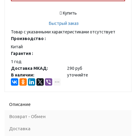
Купить
Быстрый заказ
Товар с указанными характеристиками отсутствует
Производство :
Китай
Гарантия :
1 год
Доставка МКАД:
290 руб
В наличии:
уточняйте
Описание
Возврат - Обмен
Доставка