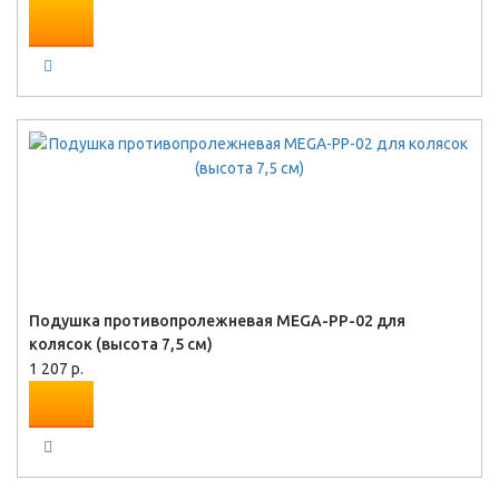
Подушка противопролежневая MEGA-PP-02 для
колясок (высота 7,5 см)
1 207 р.