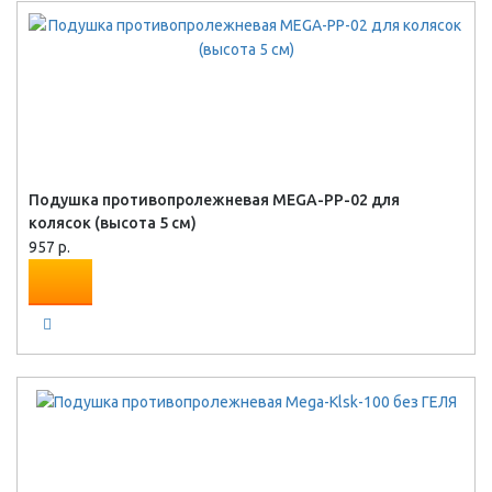
Подушка противопролежневая MEGA-PP-02 для
колясок (высота 5 см)
957 р.