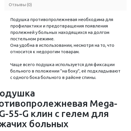
Отзывы (0)
Подушка противопролежневая необходима для
профилактики и предотвращения появления
пролежней у больных находящихся на долгом
постельном режиме.
Она удобна в использовании, несмотря на то, что
относится к недорогим товарам.
Чаще всего подушка используется для фиксации
больного в положении "на боку", её подкладывают
с одного бока больного в районе спины.