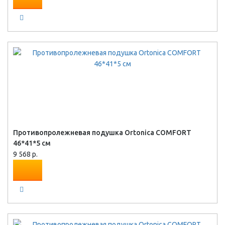
Противопролежневая подушка Ortonica COMFORT
46*41*5 см
9 568 р.