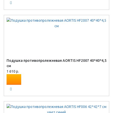
Подушка противопролежневая AORTIS HF2007 40*40*4,5
см
1 610 р.