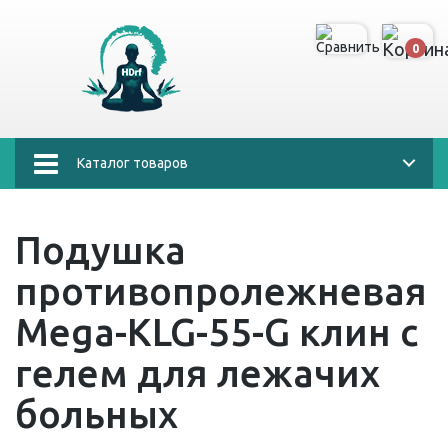
0
Каталог товаров
Подушка
противопролежневая
Mega-KLG-55-G клин с
гелем для лежачих
больных