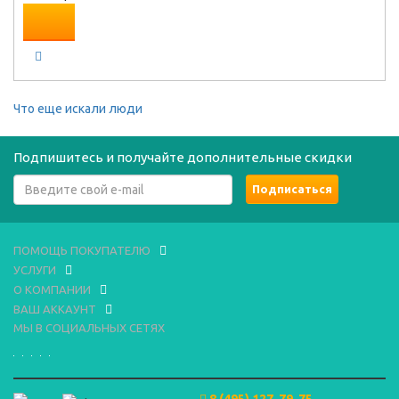
Что еще искали люди
Подпишитесь и получайте дополнительные скидки
ПОМОЩЬ ПОКУПАТЕЛЮ
УСЛУГИ
О КОМПАНИИ
ВАШ АККАУНТ
МЫ В СОЦИАЛЬНЫХ СЕТЯХ