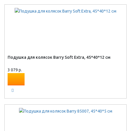
Подушка для колясок Barry Soft Extra, 45*40*12 см
3 079 р.