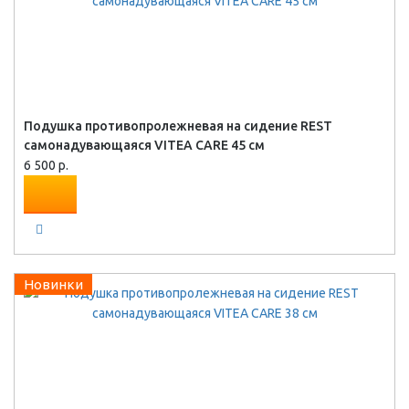
Подушка противопролежневая на сидение REST
самонадувающаяся VITEA CARE 45 см
6 500 р.
Новинки