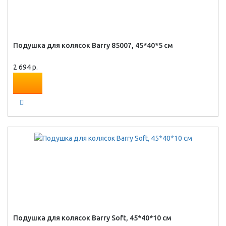
Подушка для колясок Barry 85007, 45*40*5 см
2 694 р.
Подушка для колясок Barry Soft, 45*40*10 см