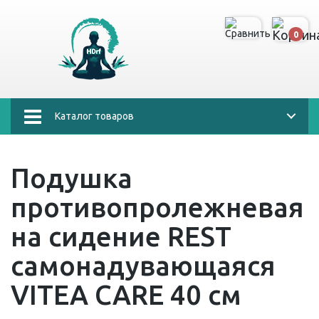
0
Каталог товаров
Подушка
противопролежневая
на сидение REST
самонадувающаяся
VITEA CARE 40 см