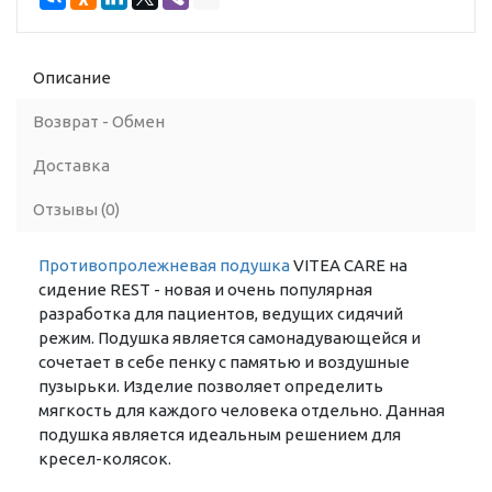
Описание
Возврат - Обмен
Доставка
Отзывы (0)
Противопролежневая подушка
VITEA CARE на
сидение REST - новая и очень популярная
разработка для пациентов, ведущих сидячий
режим. Подушка является самонадувающейся и
сочетает в себе пенку с памятью и воздушные
пузырьки. Изделие позволяет определить
мягкость для каждого человека отдельно. Данная
подушка является идеальным решением для
кресел-колясок.