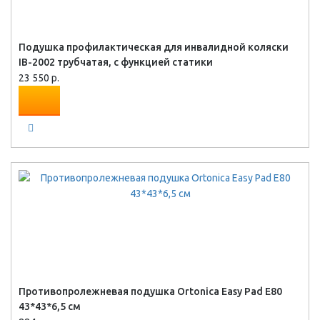
Подушка профилактическая для инвалидной коляски
IB-2002 трубчатая, с функцией статики
23 550 р.
Противопролежневая подушка Ortonica Easy Pad E80
43*43*6,5 см