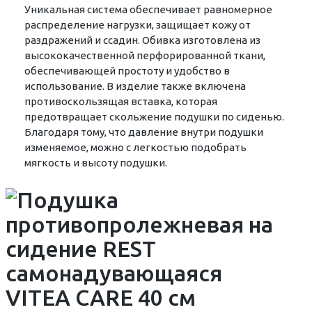
Уникальная система обеспечивает равномерное
распределение нагрузки, защищает кожу от
раздражений и ссадин. Обивка изготовлена из
высококачественной перфорированной ткани,
обеспечивающей простоту и удобство в
использование. В изделие также включена
противоскользящая вставка, которая
предотвращает скольжение подушки по сиденью.
Благодаря тому, что давление внутри подушки
изменяемое, можно с легкостью подобрать
мягкость и высоту подушки.