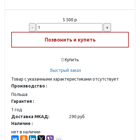
5 500 р.
-
+
Позвонить и купить
Купить
Быстрый заказ
Товар с указанными характеристиками отсутствует
Производство :
Польша
Гарантия :
1 год
Доставка МКАД:
290 руб
Наличие :
нет в наличии