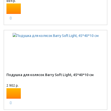
884 р.
Подушка для колясок Barry Soft Light, 45*40*10 см
2 902 р.