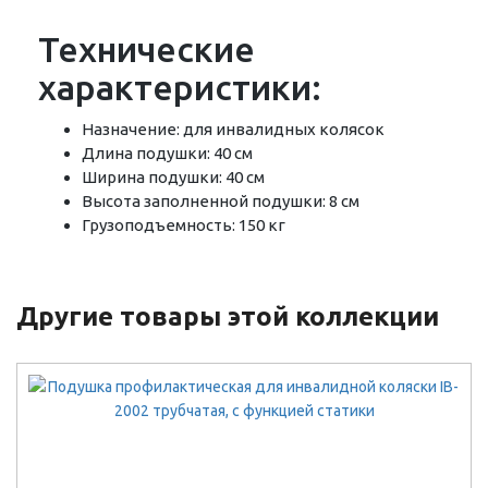
Технические
характеристики:
Назначение: для инвалидных колясок
Длина подушки: 40 см
Ширина подушки: 40 см
Высота заполненной подушки: 8 см
Грузоподъемность: 150 кг
Другие товары этой коллекции