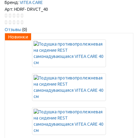
Бренд:
VITEA CARE
Арт:
HDRF-
DRVCT_40
Отзывы
(0)
Новинки