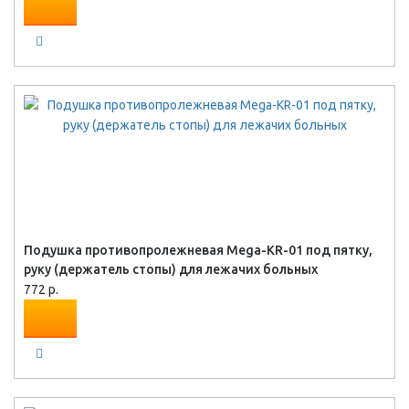
Подушка противопролежневая Mega-KR-01 под пятку,
руку (держатель стопы) для лежачих больных
772 р.