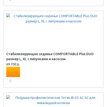
Стабилизирующее сиденье COMFORTABLE Plus DUO
размер L, XL с липучками и насосом
69 700 р.