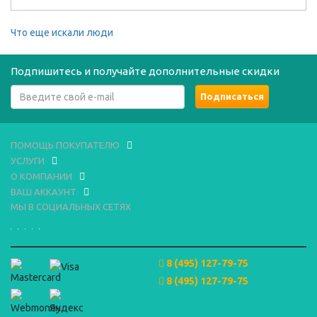
Что еще искали люди
Подпишитесь и получайте дополнительные скидки
ПОМОЩЬ ПОКУПАТЕЛЮ
УСЛУГИ
О КОМПАНИИ
ВАШ АККАУНТ
МЫ В СОЦИАЛЬНЫХ СЕТЯХ
8 (495) 127-79-75
8 (495) 127-79-75