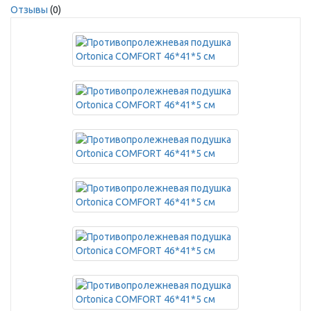
Отзывы
(0)