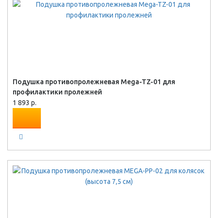
Подушка противопролежневая Mega-TZ-01 для
профилактики пролежней
1 893 р.