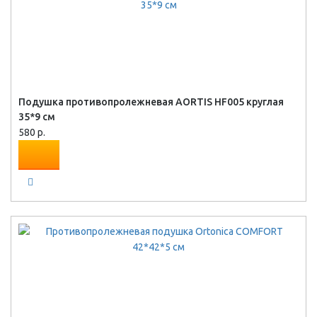
Подушка противопролежневая AORTIS HF005 круглая
35*9 см
580 р.