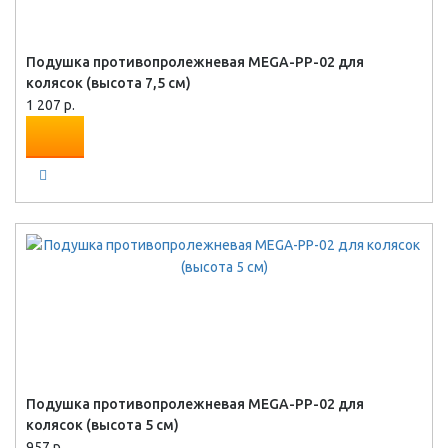
Подушка противопролежневая MEGA-PP-02 для
колясок (высота 7,5 см)
1 207 р.
Подушка противопролежневая MEGA-PP-02 для
колясок (высота 5 см)
957 р.