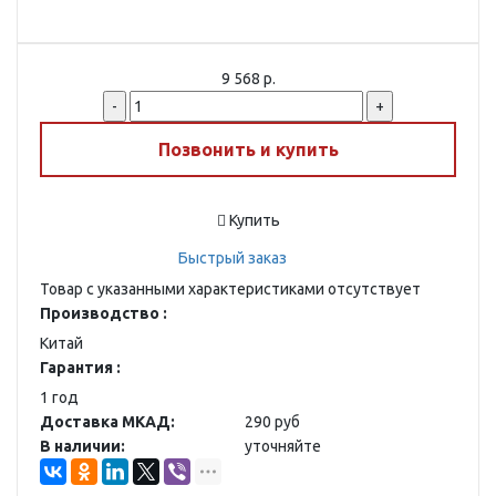
9 568 р.
-
+
Позвонить и купить
Купить
Быстрый заказ
Товар с указанными характеристиками отсутствует
Производство :
Китай
Гарантия :
1 год
Доставка МКАД:
290 руб
В наличии:
уточняйте