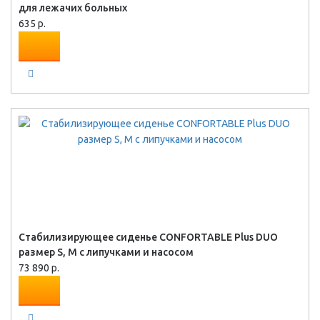
для лежачих больных
635 р.
Стабилизирующее сиденье CONFORTABLE Plus DUO
размер S, M с липучками и насосом
73 890 р.