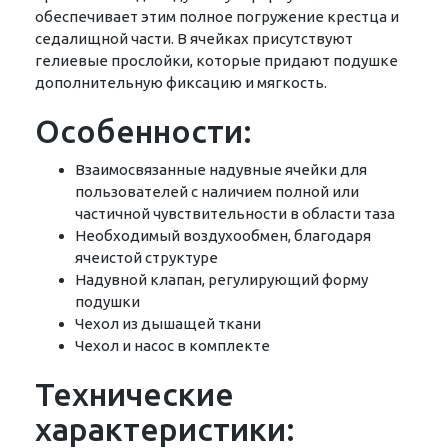
обеспечивает этим полное погружение крестца и
седалищной части. В ячейках присутствуют
гелиевые прослойки, которые придают подушке
дополнительную фиксацию и мягкость.
Особенности:
Взаимосвязанные надувные ячейки для
пользователей с наличием полной или
частичной чувствительности в области таза
Необходимый воздухообмен, благодаря
ячеистой структуре
Надувной клапан, регулирующий форму
подушки
Чехол из дышащей ткани
Чехол и насос в комплекте
Технические
характеристики: