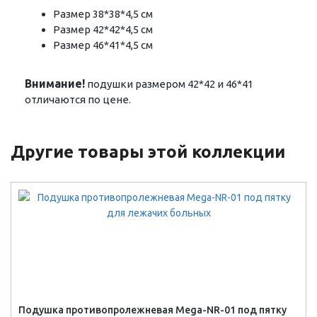
Размер 38*38*4,5 см
Размер 42*42*4,5 см
Размер 46*41*4,5 см
Внимание!
подушки размером 42*42 и 46*41
отличаются по цене.
Другие товары этой коллекции
Подушка противопролежневая Mega-NR-01 под пятку