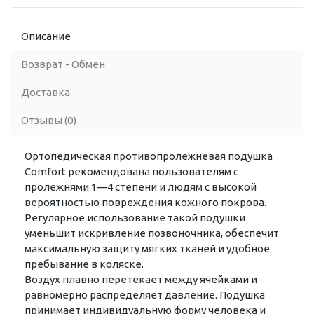
Описание
Возврат - Обмен
Доставка
Отзывы (0)
Ортопедическая противопролежневая подушка
Comfort рекомендована пользователям с
пролежнями 1—4 степени и людям с высокой
вероятностью повреждения кожного покрова.
Регулярное использование такой подушки
уменьшит искривление позвоночника, обеспечит
максимальную защиту мягких тканей и удобное
пребывание в коляске.
Воздух плавно перетекает между ячейками и
равномерно распределяет давление. Подушка
принимает индивидуальную форму человека и