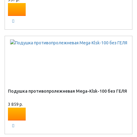
Подушка противопролежневая Mega-Klsk-100 без ГЕЛЯ
3 859 р.