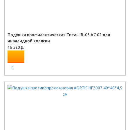
Подушка профилактическая Титан IB-03 AC 02 для
инвалидной коляски
16 520 р.