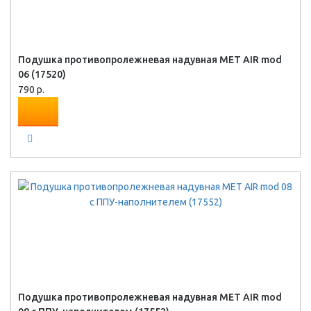
Подушка противопролежневая надувная MET AIR mod
06 (17520)
790 р.
Подушка противопролежневая надувная MET AIR mod