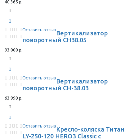
40 365 р.
Оставить отзыв
Вертикализатор
поворотный СН38.05
93 000 р.
Оставить отзыв
Вертикализатор
поворотный СН-38.03
63 990 р.
Оставить отзыв
Кресло-коляска Титан
LY-250-120 HERO3 Classic с