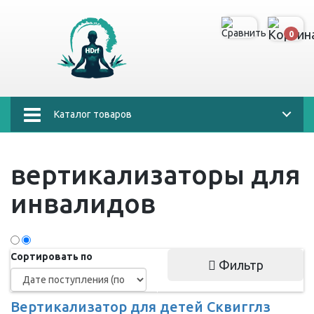
0
Каталог товаров
вертикализаторы для
инвалидов
Сортировать по
Фильтр
Вертикализатор для детей Сквигглз