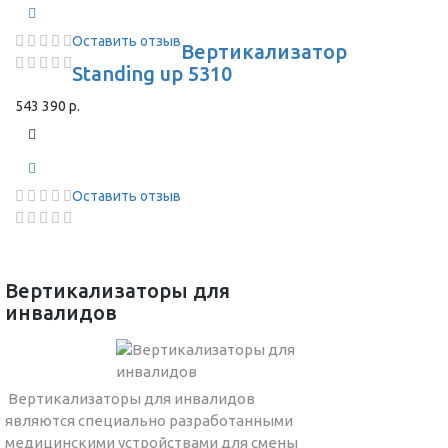
Оставить отзыв
Вертикализатор
Standing up 5310
543 390 р.
Оставить отзыв
Вертикализаторы для
инвалидов
Вертикализаторы для инвалидов
являются специально разработанными
медицинскими устройствами для смены