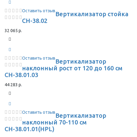
Оставить отзыв
Вертикализатор стойка
СН-38.02
32 065 р.
Оставить отзыв
Вертикализатор
наклонный рост от 120 до 160 см
СН-38.01.03
44 283 р.
Оставить отзыв
Вертикализатор
наклонный 70-110 см
СН-38.01.01(HPL)