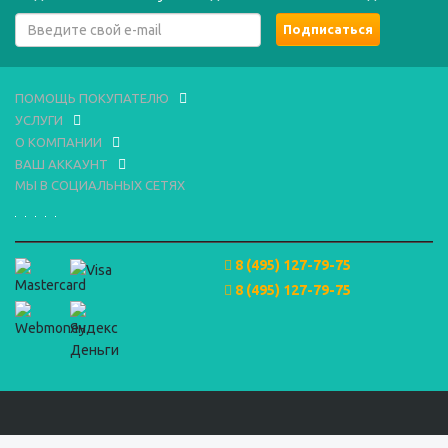
ПОМОЩЬ ПОКУПАТЕЛЮ
УСЛУГИ
О КОМПАНИИ
ВАШ АККАУНТ
МЫ В СОЦИАЛЬНЫХ СЕТЯХ
8 (495) 127-79-75
8 (495) 127-79-75