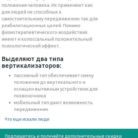
положения человека. Их применяют как
для людей не способных к
самостоятельному передвижению так для
реабилитационных целей. Помимо
физиотерапевтического воздействия
имеют и колоссальный положительный
психологический эффект.
Выделяют два типа
вертикализаторов:
пассивный тип обеспечивает смену
положения до вертикального и
оснащен вытяжным устройством для
позвоночника
мобильный тип дают возможность
передвижения.
Что еще искали люди
Подпишитесь и получайте дополнительные скидки