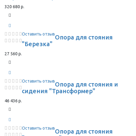
320 680 р.
Оставить отзыв
Опора для стояния
"Березка"
27 560 р.
Оставить отзыв
Опора для стояния и
сидения "Трансформер"
46 436 р.
Оставить отзыв
Опора для стояния