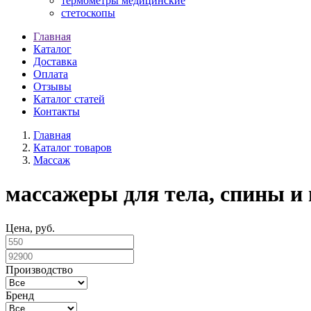
термометры медицинские
стетоскопы
Главная
Каталог
Доставка
Оплата
Отзывы
Каталог статей
Контакты
Главная
Каталог товаров
Массаж
массажеры для тела, спины и
Цена, руб.
Производство
Бренд