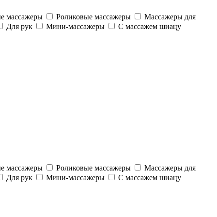
е массажеры
Роликовые массажеры
Массажеры для
Для рук
Мини-массажеры
С массажем шиацу
е массажеры
Роликовые массажеры
Массажеры для
Для рук
Мини-массажеры
С массажем шиацу