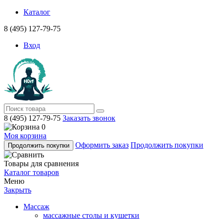
Каталог
8 (495) 127-79-75
Вход
8 (495) 127-79-75
Заказать звонок
0
Моя корзина
Оформить заказ
Продолжить покупки
Продолжить покупки
Товары для сравнения
Каталог товаров
Меню
Закрыть
Массаж
массажные столы и кушетки