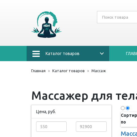
Каталог товаров
ГЛАВ
Главная
Каталог товаров
Массаж
Массажер для те
Цена, руб.
Сортир
по
Масс