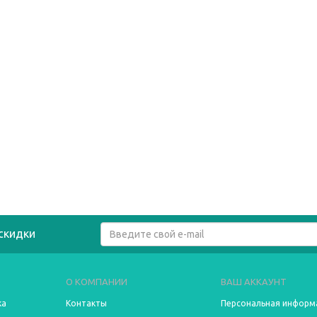
скидки
О КОМПАНИИ
ВАШ АККАУНТ
ка
Контакты
Персональная информ