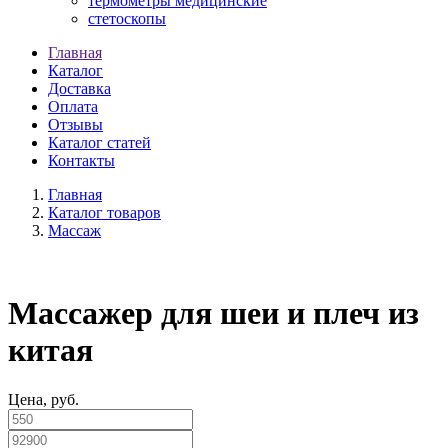
термометры медицинские
стетоскопы
Главная
Каталог
Доставка
Оплата
Отзывы
Каталог статей
Контакты
Главная
Каталог товаров
Массаж
Массажер для шеи и плеч из
китая
Цена, руб.