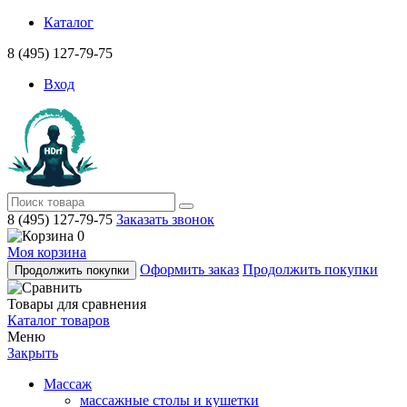
Каталог
8 (495) 127-79-75
Вход
8 (495) 127-79-75
Заказать звонок
0
Моя корзина
Оформить заказ
Продолжить покупки
Продолжить покупки
Товары для сравнения
Каталог товаров
Меню
Закрыть
Массаж
массажные столы и кушетки