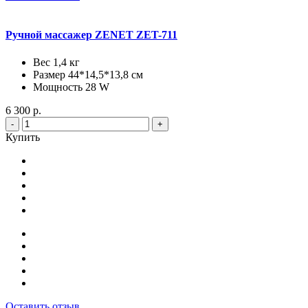
Ручной массажер ZENET ZET-711
Вес 1,4 кг
Размер 44*14,5*13,8 см
Мощность 28 W
6 300 р.
-
+
Купить
Оставить отзыв