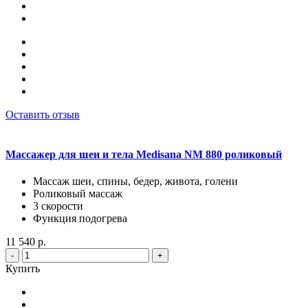
Оставить отзыв
Массажер для шеи и тела Medisana NM 880 роликовый
Массаж шеи, спины, бедер, живота, голени
Роликовый массаж
3 скорости
Функция подогрева
11 540 р.
-
+
Купить