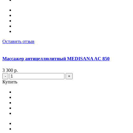
Оставить отзыв
Массажер антицеллюлитный MEDISANA AC 850
3 300 р.
-
+
Купить