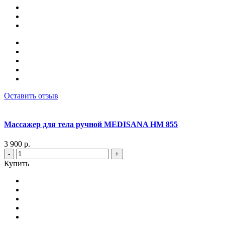
Оставить отзыв
Массажер для тела ручной MEDISANA HM 855
3 900 р.
-
+
Купить