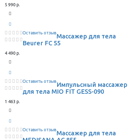
5 990 р.
Оставить отзыв
Массажер для тела
Beurer FC 55
4 490 р.
Оставить отзыв
Импульсный массажер
для тела MIO FIT GESS-090
1 463 р.
Оставить отзыв
Массажер для тела
MEDISANA AC 855