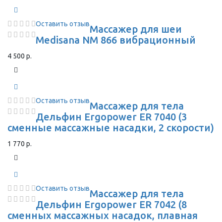
Оставить отзыв
Массажер для шеи
Medisana NM 866 вибрационный
4 500 р.
Оставить отзыв
Массажер для тела
Дельфин Ergopower ER 7040 (3
сменные массажные насадки, 2 скорости)
1 770 р.
Оставить отзыв
Массажер для тела
Дельфин Ergopower ER 7042 (8
сменных массажных насадок, плавная