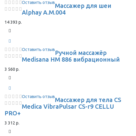
Оставить отзыв
Массажер для шеи
Alphay A.M.004
14 393 р.
Оставить отзыв
Ручной массажёр
Medisana HM 886 вибрационный
3 560 р.
Оставить отзыв
Массажер для тела CS
Medica VibraPulsar CS-r9 CELLU
PRO+
3 312 р.