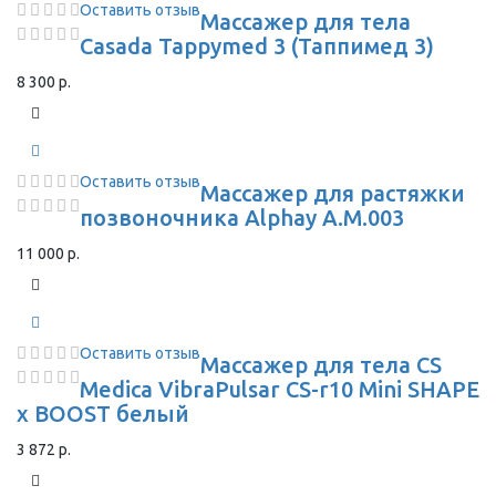
Оставить отзыв
Массажер для тела
Casada Tappymed 3 (Таппимед 3)
8 300 р.
Оставить отзыв
Массажер для растяжки
позвоночника Alphay A.M.003
11 000 р.
Оставить отзыв
Массажер для тела CS
Medica VibraPulsar CS-r10 Mini SHAPE
x BOOST белый
3 872 р.