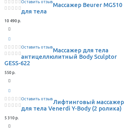
Оставить отзыв
Массажер Beurer MG510
для тела
10 490 р.
Оставить отзыв
Массажер для тела
антицеллюлитный Body Sculptor
GESS-622
550 р.
Оставить отзыв
Лифтинговый массажер
для тела Venerdi Y-Body (2 ролика)
5 310 р.