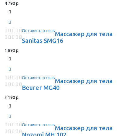
4 790 р.
Оставить отзыв
Массажер для тела
Sanitas SMG16
1 890 р.
Оставить отзыв
Массажер для тела
Beurer MG40
3 190 р.
Оставить отзыв
Массажер для тела
Nozomi MH 102