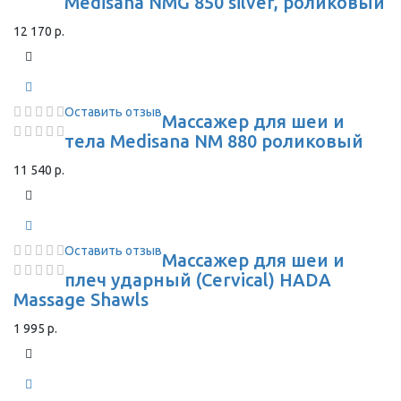
Medisana NMG 850 silver, роликовый
12 170 р.
Оставить отзыв
Массажер для шеи и
тела Medisana NM 880 роликовый
11 540 р.
Оставить отзыв
Массажер для шеи и
плеч ударный (Cervical) HADA
Massage Shawls
1 995 р.