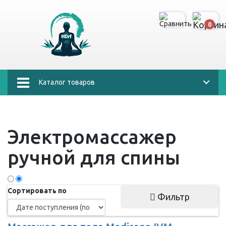
0
Каталог товаров
Электромассажер
ручной для спины
Сортировать по
Фильтр