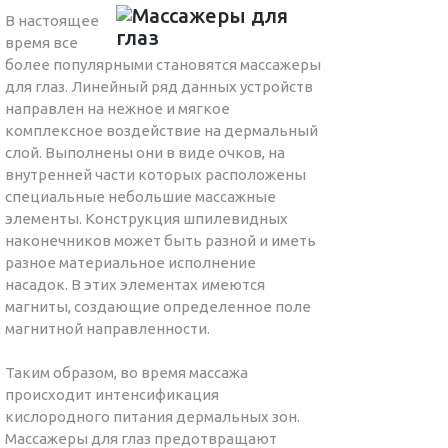
В настоящее
время все
более популярными становятся массажеры
для глаз. Линейный ряд данных устройств
направлен на нежное и мягкое
комплексное воздействие на дермальный
слой. Выполнены они в виде очков, на
внутренней части которых расположены
специальные небольшие массажные
элементы. Конструкция шпилевидных
наконечников может быть разной и иметь
разное материальное исполнение
насадок. В этих элементах имеются
магниты, создающие определенное поле
магнитной направленности.
Таким образом, во время массажа
происходит интенсификация
кислородного питания дермальных зон.
Массажеры для глаз предотвращают