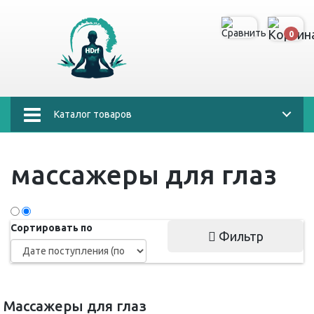
0
Каталог товаров
массажеры для глаз
Сортировать по
Фильтр
Массажеры для глаз