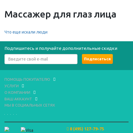
Массажер для глаз лица
Что еще искали люди
Подпишитесь и получайте дополнительные скидки
ПОМОЩЬ ПОКУПАТЕЛЮ
УСЛУГИ
О КОМПАНИИ
ВАШ АККАУНТ
МЫ В СОЦИАЛЬНЫХ СЕТЯХ
8 (495) 127-79-75