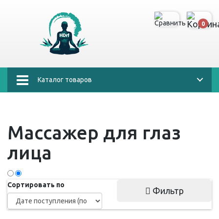
0
Каталог товаров
Массажер для глаз
лица
Сортировать по
Фильтр