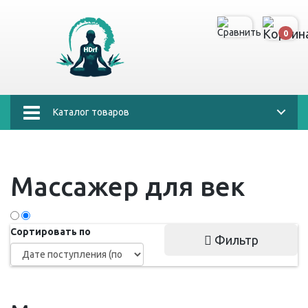
0
Каталог товаров
Массажер для век
Сортировать по
Фильтр