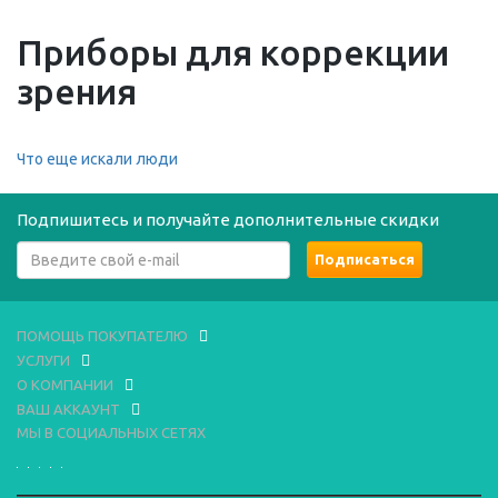
Приборы для коррекции
зрения
Что еще искали люди
Подпишитесь и получайте дополнительные скидки
ПОМОЩЬ ПОКУПАТЕЛЮ
УСЛУГИ
О КОМПАНИИ
ВАШ АККАУНТ
МЫ В СОЦИАЛЬНЫХ СЕТЯХ