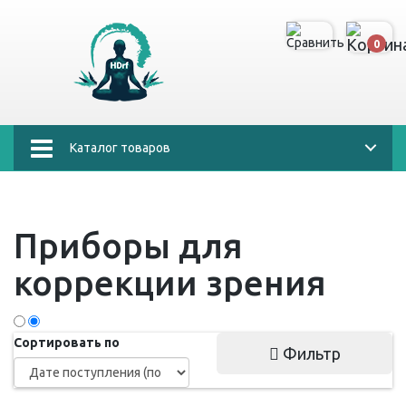
0
Каталог товаров
Приборы для
коррекции зрения
Сортировать по
Фильтр