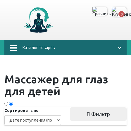
0
Каталог товаров
Массажер для глаз
для детей
Сортировать по
Фильтр