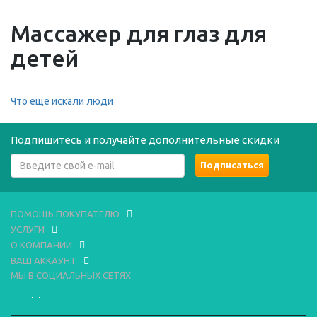
Массажер для глаз для
детей
Что еще искали люди
Подпишитесь и получайте дополнительные скидки
ПОМОЩЬ ПОКУПАТЕЛЮ
УСЛУГИ
О КОМПАНИИ
ВАШ АККАУНТ
МЫ В СОЦИАЛЬНЫХ СЕТЯХ