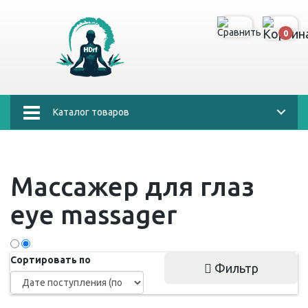
0
Каталог товаров
Массажер для глаз
eye massager
Сортировать по
Фильтр