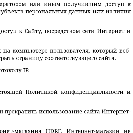
Оператором или иным получившим доступ к
 субъекта персональных данных или наличия
доступ к Сайту, посредством сети Интернет и
 на компьютере пользователя, который веб-
крыть страницу соответствующего сайта.
токолу IP.
астоящей Политикой конфиденциальности и
н прекратить использование сайта Интернет-
рнет-магазина HDRF
. Интернет-магазин не