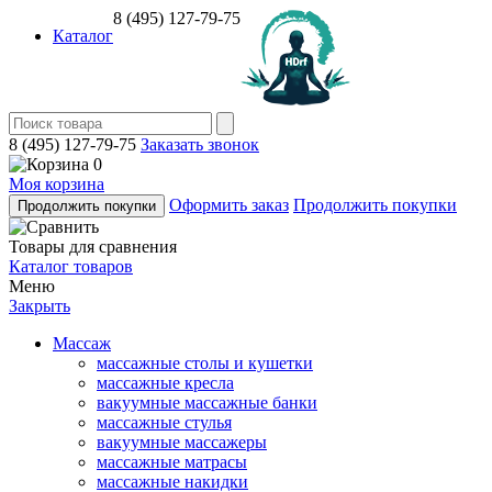
8 (495) 127-79-75
Каталог
8 (495) 127-79-75
Заказать звонок
0
Моя корзина
Оформить заказ
Продолжить покупки
Продолжить покупки
Товары для сравнения
Каталог товаров
Меню
Закрыть
Массаж
массажные столы и кушетки
массажные кресла
вакуумные массажные банки
массажные стулья
вакуумные массажеры
массажные матрасы
массажные накидки