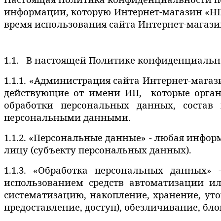
информации, которую
Интернет-магазин «H
время использования сайта Интернет-магази
1.1. В настоящей Политике конфиденциальн
1.1.1. «Администрация сайта Интернет-магаз
действующие от имени ИП, которые органи
обработки персональных данных, состав 
персональными данными.
1.1.2. «Персональные данные» - любая инфо
лицу (субъекту персональных данных).
1.1.3. «Обработка персональных данных» 
использованием средств автоматизации ил
систематизацию, накопление, хранение, уто
предоставление, доступ), обезличивание, б