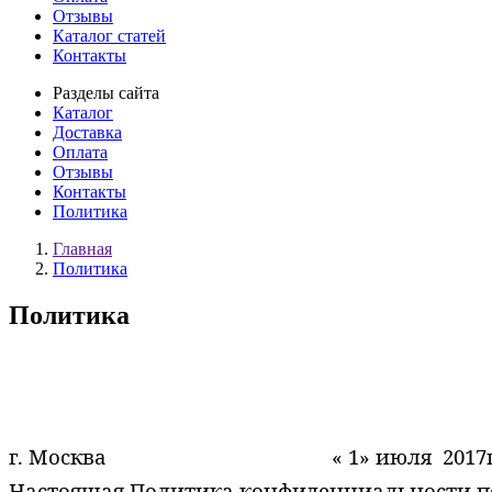
Отзывы
Каталог статей
Контакты
Разделы сайта
Каталог
Доставка
Оплата
Отзывы
Контакты
Политика
Главная
Политика
Политика
г. Москва
« 1» июля 2017
Настоящая Политика конфиденциальности пе