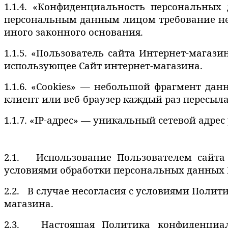
1.1.4. «Конфиденциальность персональны
персональным данным лицом требование не 
иного законного основания.
1.1.5. «Пользователь сайта Интернет-магази
использующее Сайт интернет-магазина.
1.1.6. «Cookies» — небольшой фрагмент да
клиент или веб-браузер каждый раз пересыла
1.1.7. «IP-адрес» — уникальный сетевой адрес
2.1. Использование Пользователем сайта
условиями обработки персональных данных 
2.2. В случае несогласия с условиями Поли
магазина.
2.3. Настоящая Политика конфиденциаль