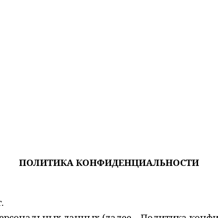
ПОЛИТИКА КОНФИДЕНЦИАЛЬНОСТИ
г.
рсональных данных (далее – Политика конфи