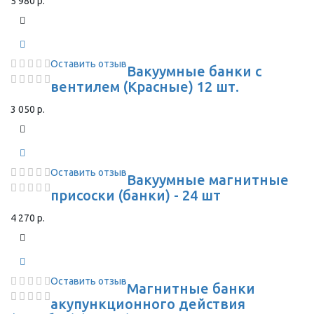
5 980 р.
Оставить отзыв
Вакуумные банки с
вентилем (Красные) 12 шт.
3 050 р.
Оставить отзыв
Вакуумные магнитные
присоски (банки) - 24 шт
4 270 р.
Оставить отзыв
Магнитные банки
акупункционного действия