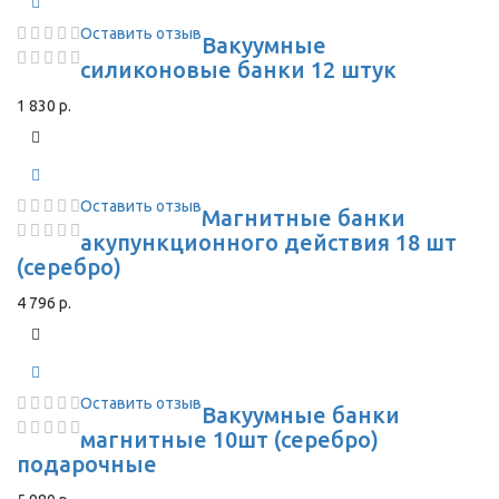
Оставить отзыв
Вакуумные
силиконовые банки 12 штук
1 830 р.
Оставить отзыв
Магнитные банки
акупункционного действия 18 шт
(серебро)
4 796 р.
Оставить отзыв
Вакуумные банки
магнитные 10шт (серебро)
подарочные