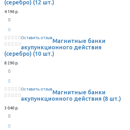
(серебро) (12 шт.)
4 196 р.
Оставить отзыв
Магнитные банки
акупункционного действия
(серебро) (10 шт.)
8 290 р.
Оставить отзыв
Магнитные банки
акупункционного действия (8 шт.)
3 040 р.