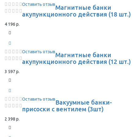
Оставить отзыв
Магнитные банки
акупункционного действия (18 шт.)
4 196 р.
Оставить отзыв
Магнитные банки
акупункционного действия (12 шт.)
3 597 р.
Оставить отзыв
Вакуумные банки-
присоски с вентилем (3шт)
2 398 р.