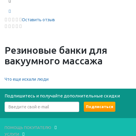
Оставить отзыв
Резиновые банки для
вакуумного массажа
Что еще искали люди
Подпишитесь и получайте дополнительные скидки
ПОМОЩЬ ПОКУПАТЕЛЮ
УСЛУГИ