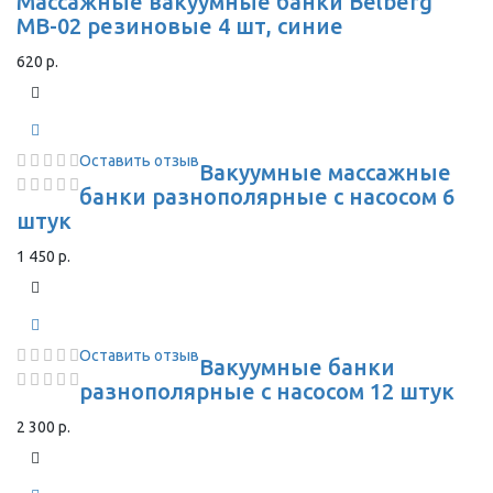
Массажные вакуумные банки Belberg
MB-02 резиновые 4 шт, синие
620 р.
Оставить отзыв
Вакуумные массажные
банки разнополярные с насосом 6
штук
1 450 р.
Оставить отзыв
Вакуумные банки
разнополярные с насосом 12 штук
2 300 р.