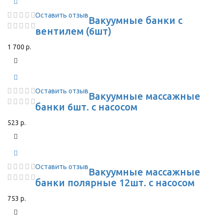
Оставить отзыв
Вакуумные банки с
вентилем (6шт)
1 700 р.
Оставить отзыв
Вакуумные массажные
банки 6шт. с насосом
523 р.
Оставить отзыв
Вакуумные массажные
банки полярные 12шт. с насосом
753 р.