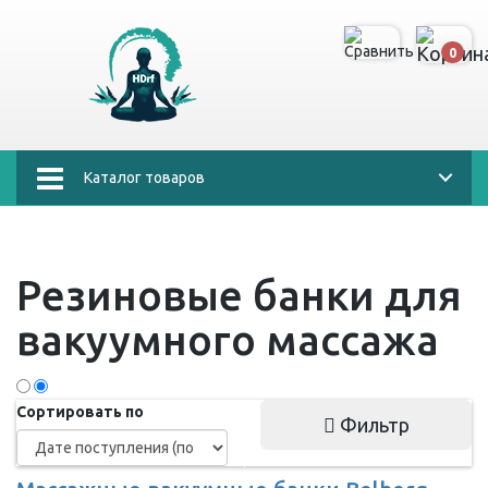
0
Каталог товаров
Резиновые банки для
вакуумного массажа
Сортировать по
Фильтр