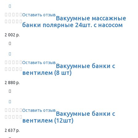
Оставить отзыв
Вакуумные массажные
банки полярные 24шт. с насосом
2 002 р.
Оставить отзыв
Вакуумные банки с
вентилем (8 шт)
2 880 р.
Оставить отзыв
Вакуумные банки с
вентилем (12шт)
2 637 р.