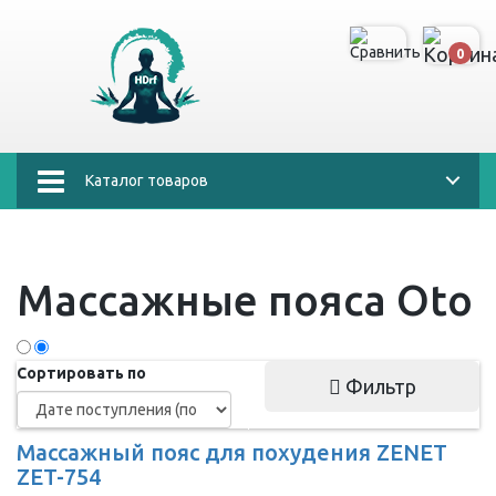
0
Каталог товаров
Массажные пояса Oto
Сортировать по
Фильтр
Массажный пояс для похудения ZENET
ZET-754