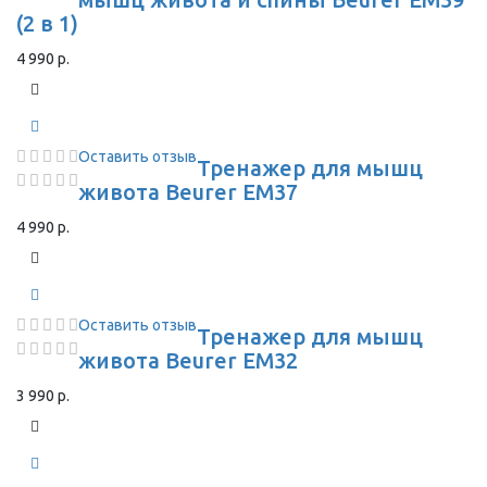
(2 в 1)
4 990 р.
Оставить отзыв
Тренажер для мышц
живота Beurer EM37
4 990 р.
Оставить отзыв
Тренажер для мышц
живота Beurer EM32
3 990 р.