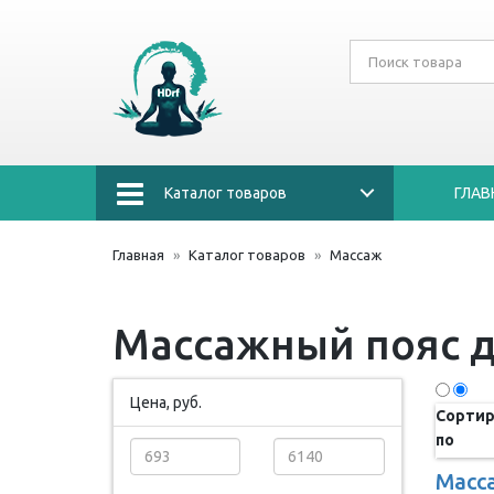
Каталог товаров
ГЛАВ
Главная
Каталог товаров
Массаж
Массажный пояс д
Цена, руб.
Сортир
по
Масс