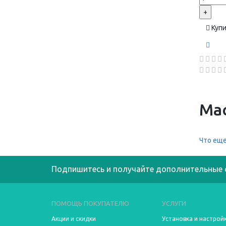
+
Куп
Мас
Что еще
Подпишитесь и получайте дополнительные 
ПОМОЩЬ ПОКУПАТЕЛЮ
УСЛУГИ
Акции и скидки
Установка и настрой