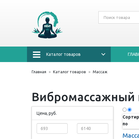
Каталог товаров
ГЛАВ
Главная
Каталог товаров
Массаж
Вибромассажный 
Цена, руб.
Сортир
по
Масс