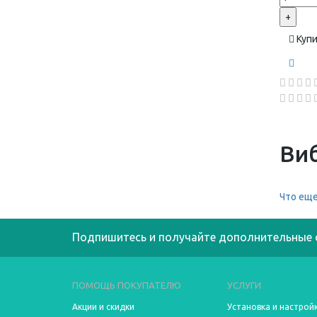
+
Куп
Ви
Что еще
Подпишитесь и получайте дополнительные 
ПОМОЩЬ ПОКУПАТЕЛЮ
УСЛУГИ
Акции и скидки
Установка и настрой