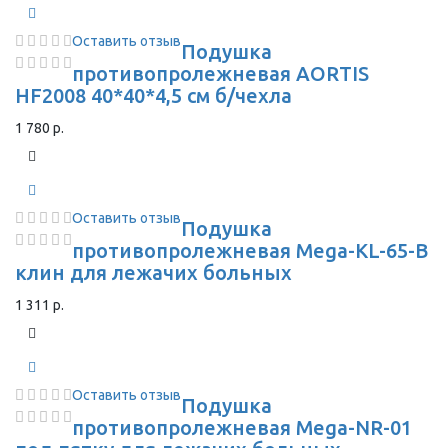
Оставить отзыв
Подушка
противопролежневая AORTIS
HF2008 40*40*4,5 см б/чехла
1 780 р.
Оставить отзыв
Подушка
противопролежневая Mega-KL-65-В
клин для лежачих больных
1 311 р.
Оставить отзыв
Подушка
противопролежневая Mega-NR-01