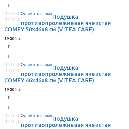
Оставить отзыв
Подушка
противопролежневая ячеистая
COMFY 50х46х8 см (VITEA CARE)
19 000 р.
Оставить отзыв
Подушка
противопролежневая ячеистая
COMFY 46х46х8 см (VITEA CARE)
19 000 р.
Оставить отзыв
Подушка
противопролежневая ячеистая