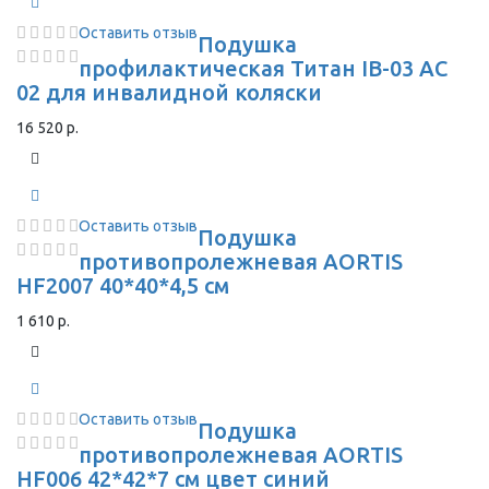
Оставить отзыв
Подушка
профилактическая Титан IB-03 AC
02 для инвалидной коляски
16 520 р.
Оставить отзыв
Подушка
противопролежневая AORTIS
HF2007 40*40*4,5 см
1 610 р.
Оставить отзыв
Подушка
противопролежневая AORTIS
HF006 42*42*7 см цвет синий