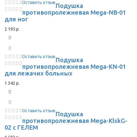
Оставить отзыв
Подушка
противопролежневая Mega-NB-01
для ног
2 195 р.
Оставить отзыв
Подушка
противопролежневая Mega-KN-01
для лежачих больных
1 342 р.
Оставить отзыв
Подушка
противопролежневая Mega-KlskG-
02 с ГЕЛЕМ