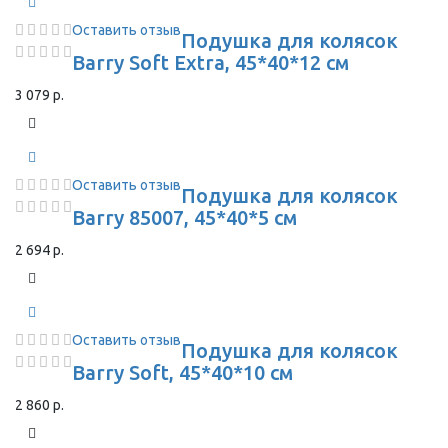
Оставить отзыв
Подушка для колясок
Barry Soft Extra, 45*40*12 см
3 079 р.
Оставить отзыв
Подушка для колясок
Barry 85007, 45*40*5 см
2 694 р.
Оставить отзыв
Подушка для колясок
Barry Soft, 45*40*10 см
2 860 р.