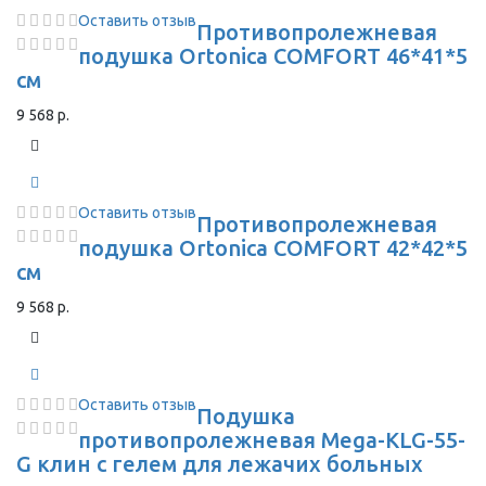
Оставить отзыв
Противопролежневая
подушка Ortonica COMFORT 46*41*5
см
9 568 р.
Оставить отзыв
Противопролежневая
подушка Ortonica COMFORT 42*42*5
см
9 568 р.
Оставить отзыв
Подушка
противопролежневая Mega-KLG-55-
G клин с гелем для лежачих больных