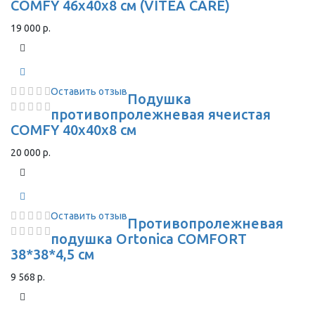
COMFY 46х40х8 см (VITEA CARE)
19 000 р.
Оставить отзыв
Подушка
противопролежневая ячеистая
COMFY 40х40х8 см
20 000 р.
Оставить отзыв
Противопролежневая
подушка Ortonica COMFORT
38*38*4,5 см
9 568 р.