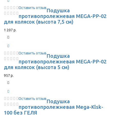
Оставить отзыв
Подушка
противопролежневая MEGA-PP-02
для колясок (высота 7,5 см)
1 207 р.
Оставить отзыв
Подушка
противопролежневая MEGA-PP-02
для колясок (высота 5 см)
957 р.
Оставить отзыв
Подушка
противопролежневая Mega-Klsk-
100 без ГЕЛЯ