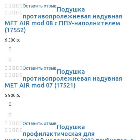
Оставить отзыв
Подушка
противопролежневая надувная
MET AIR mod 08 с ППУ-наполнителем
(17552)
6 500 р.
Оставить отзыв
Подушка
противопролежневая надувная
MET AIR mod 07 (17521)
5 900 р.
Оставить отзыв
Подушка
профилактическая для