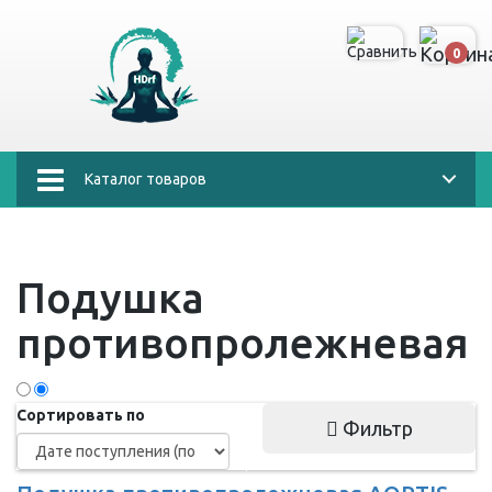
0
Каталог товаров
Подушка
противопролежневая
Сортировать по
Фильтр