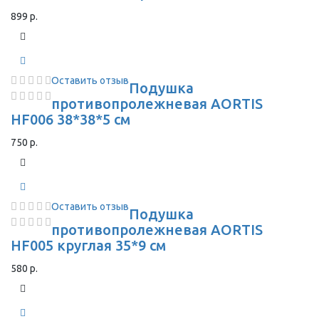
899 р.
Оставить отзыв
Подушка
противопролежневая AORTIS
HF006 38*38*5 см
750 р.
Оставить отзыв
Подушка
противопролежневая AORTIS
HF005 круглая 35*9 см
580 р.