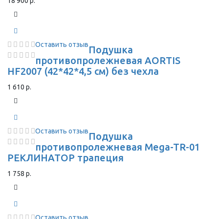
18 900 р.
Оставить отзыв
Подушка
противопролежневая AORTIS
HF2007 (42*42*4,5 см) без чехла
1 610 р.
Оставить отзыв
Подушка
противопролежневая Mega-TR-01
РЕКЛИНАТОР трапеция
1 758 р.
Оставить отзыв