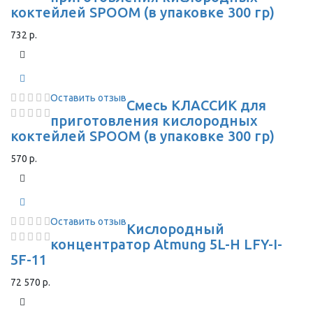
коктейлей SPOOM (в упаковке 300 гр)
732 р.
Оставить отзыв
Смесь КЛАССИК для
приготовления кислородных
коктейлей SPOOM (в упаковке 300 гр)
570 р.
Оставить отзыв
Кислородный
концентратор Atmung 5L-H LFY-I-
5F-11
72 570 р.