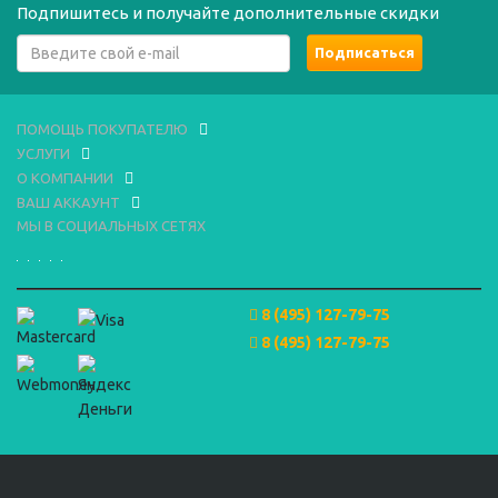
Подпишитесь и получайте дополнительные скидки
ПОМОЩЬ ПОКУПАТЕЛЮ
УСЛУГИ
О КОМПАНИИ
ВАШ АККАУНТ
МЫ В СОЦИАЛЬНЫХ СЕТЯХ
8 (495) 127-79-75
8 (495) 127-79-75