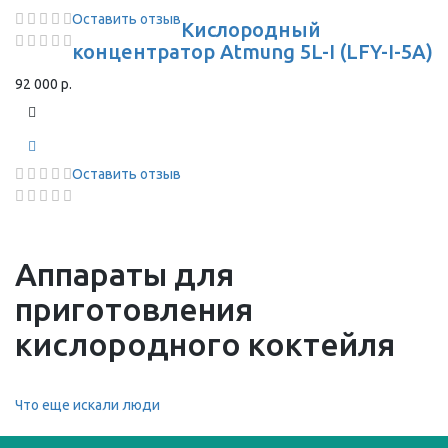
Оставить отзыв
Кислородный
концентратор Atmung 5L-I (LFY-I-5A)
92 000 р.
Оставить отзыв
Аппараты для
приготовления
кислородного коктейля
Что еще искали люди