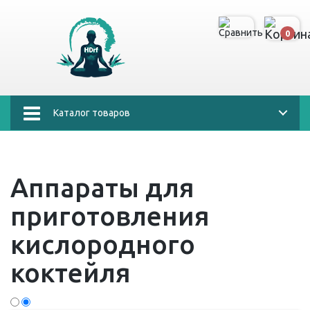
0
Каталог товаров
Аппараты для
приготовления
кислородного
коктейля