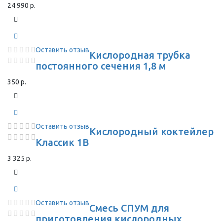
24 990 р.
Оставить отзыв
Кислородная трубка
постоянного сечения 1,8 м
350 р.
Оставить отзыв
Кислородный коктейлер
Классик 1В
3 325 р.
Оставить отзыв
Смесь СПУМ для
приготовления кислородных