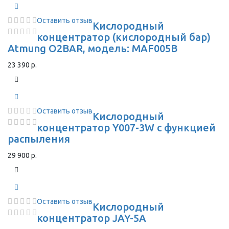
Оставить отзыв
Кислородный
концентратор (кислородный бар)
Atmung O2BAR, модель: MAF005B
23 390 р.
Оставить отзыв
Кислородный
концентратор Y007-3W с функцией
распыления
29 900 р.
Оставить отзыв
Кислородный
концентратор JAY-5A