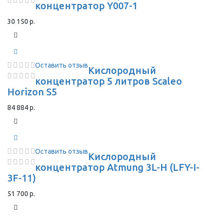
концентратор Y007-1
30 150 р.
Оставить отзыв
Кислородный
концентратор 5 литров Scaleo
Horizon S5
84 884 р.
Оставить отзыв
Кислородный
концентратор Atmung 3L-H (LFY-I-
3F-11)
51 700 р.