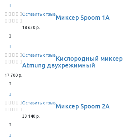
Оставить отзыв
Миксер Spoom 1A
18 630 р.
Оставить отзыв
Кислородный миксер
Atmung двухрежимный
17 700 р.
Оставить отзыв
Миксер Spoom 2A
23 140 р.