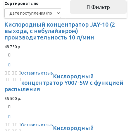
Сортировать по
Фильтр
Кислородный концентратор JAY-10 (2
выхода, с небулайзером)
производительность 10 л/мин
48 750 р.
Оставить отзыв
Кислородный
концентратор Y007-5W с функцией
распыления
55 500 р.
Оставить отзыв
Кислородный