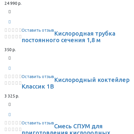
24 990 р.
Оставить отзыв
Кислородная трубка
постоянного сечения 1,8 м
350 р.
Оставить отзыв
Кислородный коктейлер
Классик 1В
3 325 р.
Оставить отзыв
Смесь СПУМ для
приготовления кислородных