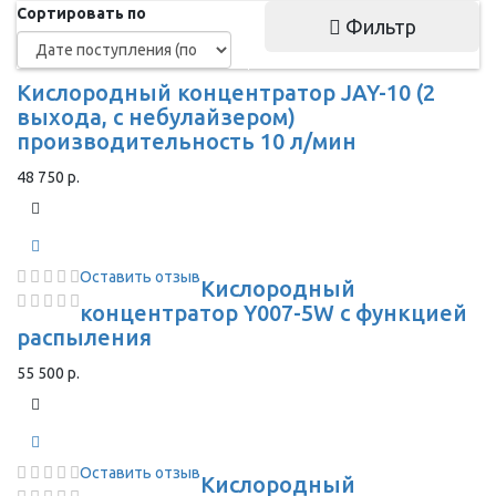
Сортировать по
Фильтр
Кислородный концентратор JAY-10 (2
выхода, с небулайзером)
производительность 10 л/мин
48 750 р.
Оставить отзыв
Кислородный
концентратор Y007-5W с функцией
распыления
55 500 р.
Оставить отзыв
Кислородный