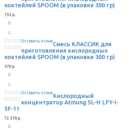
коктейлей SPOOM (в упаковке 300 гр)
732 р.
Оставить отзыв
Смесь КЛАССИК для
приготовления кислородных
коктейлей SPOOM (в упаковке 300 гр)
570 р.
Оставить отзыв
Кислородный
концентратор Atmung 5L-H LFY-I-
5F-11
72 570 р.