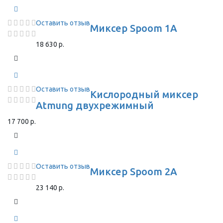
Оставить отзыв
Миксер Spoom 1A
18 630 р.
Оставить отзыв
Кислородный миксер
Atmung двухрежимный
17 700 р.
Оставить отзыв
Миксер Spoom 2A
23 140 р.