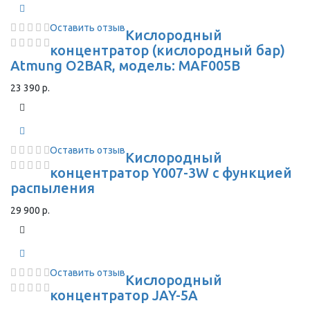
Оставить отзыв
Кислородный
концентратор (кислородный бар)
Atmung O2BAR, модель: MAF005B
23 390 р.
Оставить отзыв
Кислородный
концентратор Y007-3W с функцией
распыления
29 900 р.
Оставить отзыв
Кислородный
концентратор JAY-5A