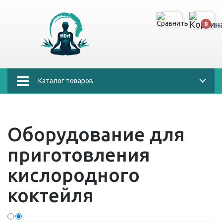
0
Каталог товаров
Оборудование для
приготовления
кислородного
коктейля