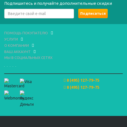
Подпишитесь и получайте дополнительные скидки
ПОМОЩЬ ПОКУПАТЕЛЮ
УСЛУГИ
О КОМПАНИИ
ВАШ АККАУНТ
МЫ В СОЦИАЛЬНЫХ СЕТЯХ
8 (495) 127-79-75
8 (495) 127-79-75