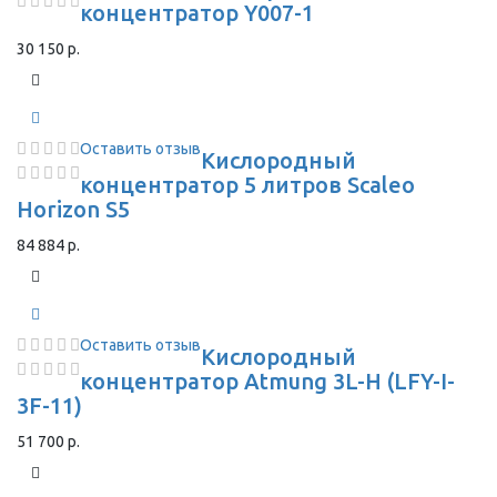
концентратор Y007-1
30 150 р.
Оставить отзыв
Кислородный
концентратор 5 литров Scaleo
Horizon S5
84 884 р.
Оставить отзыв
Кислородный
концентратор Atmung 3L-H (LFY-I-
3F-11)
51 700 р.