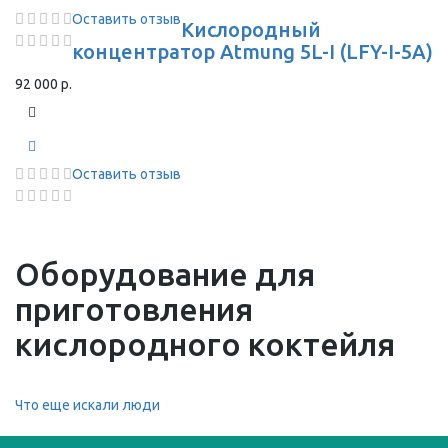
Оставить отзыв
Кислородный
концентратор Atmung 5L-I (LFY-I-5A)
92 000 р.
Оставить отзыв
Оборудование для
приготовления
кислородного коктейля
Что еще искали люди