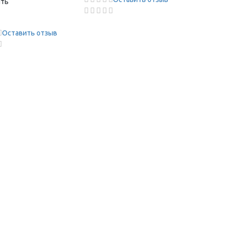
ить
Оставить отзыв