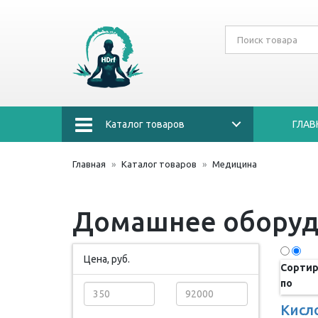
Каталог товаров
ГЛАВ
Главная
Каталог товаров
Медицина
Домашнее оборуд
Цена, руб.
Сортир
по
Кисл