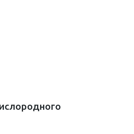
ислородного