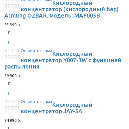
Кислородный
концентратор (кислородный бар)
Atmung O2BAR, модель: MAF005B
23 390 р.
Оставить отзыв
Кислородный
концентратор Y007-3W с функцией
распыления
29 900 р.
Оставить отзыв
Кислородный
концентратор JAY-5A
24 990 р.