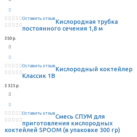
Оставить отзыв
Кислородная трубка
постоянного сечения 1,8 м
350 р.
Оставить отзыв
Кислородный коктейлер
Классик 1В
3 325 р.
Оставить отзыв
Смесь СПУМ для
приготовления кислородных
коктейлей SPOOM (в упаковке 300 гр)