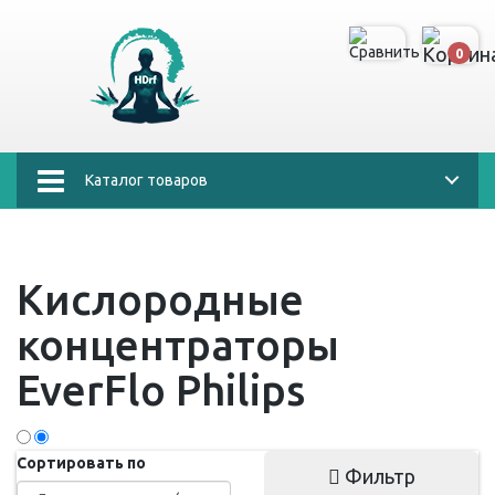
0
Каталог товаров
Кислородные
концентраторы
EverFlo Philips
Сортировать по
Фильтр