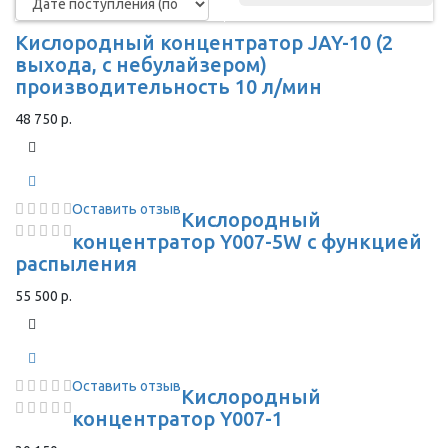
Кислородный концентратор JAY-10 (2
выхода, с небулайзером)
производительность 10 л/мин
48 750 р.
Оставить отзыв
Кислородный
концентратор Y007-5W с функцией
распыления
55 500 р.
Оставить отзыв
Кислородный
концентратор Y007-1