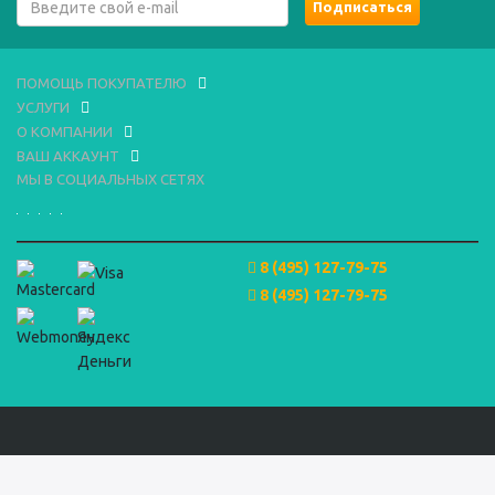
ПОМОЩЬ ПОКУПАТЕЛЮ
УСЛУГИ
О КОМПАНИИ
ВАШ АККАУНТ
МЫ В СОЦИАЛЬНЫХ СЕТЯХ
8 (495) 127-79-75
8 (495) 127-79-75