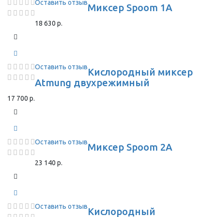
Оставить отзыв
Миксер Spoom 1A
18 630 р.
Оставить отзыв
Кислородный миксер
Atmung двухрежимный
17 700 р.
Оставить отзыв
Миксер Spoom 2A
23 140 р.
Оставить отзыв
Кислородный