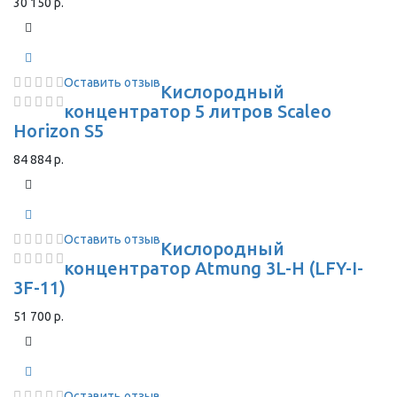
30 150 р.
Оставить отзыв
Кислородный
концентратор 5 литров Scaleo
Horizon S5
84 884 р.
Оставить отзыв
Кислородный
концентратор Atmung 3L-H (LFY-I-
3F-11)
51 700 р.
Оставить отзыв