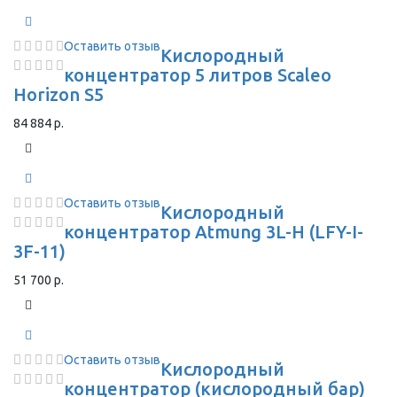
Оставить отзыв
Кислородный
концентратор 5 литров Scaleo
Horizon S5
84 884 р.
Оставить отзыв
Кислородный
концентратор Atmung 3L-H (LFY-I-
3F-11)
51 700 р.
Оставить отзыв
Кислородный
концентратор (кислородный бар)