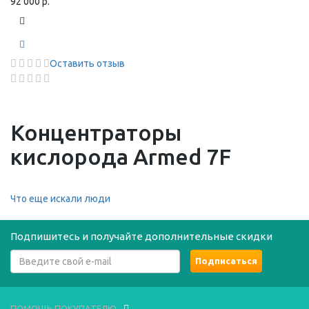
92 000 р.
Оставить отзыв
Концентраторы
кислорода Armed 7F
Что еще искали люди
Подпишитесь и получайте дополнительные скидки
ПОМОЩЬ ПОКУПАТЕЛЮ