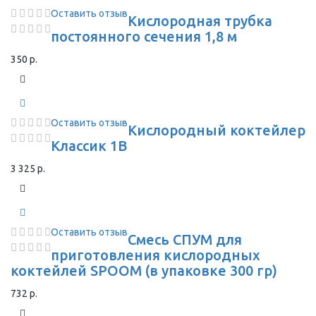
Оставить отзыв
Кислородная трубка
постоянного сечения 1,8 м
350 р.
Оставить отзыв
Кислородный коктейлер
Классик 1В
3 325 р.
Оставить отзыв
Смесь СПУМ для
приготовления кислородных
коктейлей SPOOM (в упаковке 300 гр)
732 р.