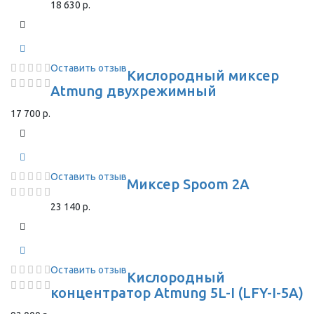
18 630 р.
Оставить отзыв
Кислородный миксер
Atmung двухрежимный
17 700 р.
Оставить отзыв
Миксер Spoom 2A
23 140 р.
Оставить отзыв
Кислородный
концентратор Atmung 5L-I (LFY-I-5A)