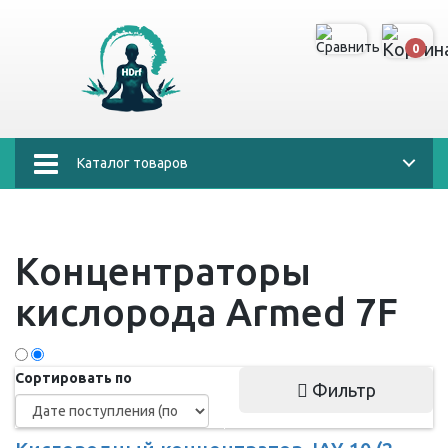
0
Каталог товаров
Концентраторы
кислорода Armed 7F
Сортировать по
Фильтр