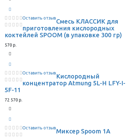
Оставить отзыв
Смесь КЛАССИК для
приготовления кислородных
коктейлей SPOOM (в упаковке 300 гр)
570 р.
Оставить отзыв
Кислородный
концентратор Atmung 5L-H LFY-I-
5F-11
72 570 р.
Оставить отзыв
Миксер Spoom 1A