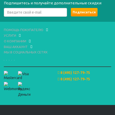
Подпишитесь и получайте дополнительные скидки
ПОМОЩЬ ПОКУПАТЕЛЮ
УСЛУГИ
О КОМПАНИИ
ВАШ АККАУНТ
МЫ В СОЦИАЛЬНЫХ СЕТЯХ
8 (495) 127-79-75
8 (495) 127-79-75