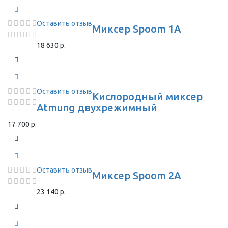
Оставить отзыв
Миксер Spoom 1A
18 630 р.
Оставить отзыв
Кислородный миксер
Atmung двухрежимный
17 700 р.
Оставить отзыв
Миксер Spoom 2A
23 140 р.