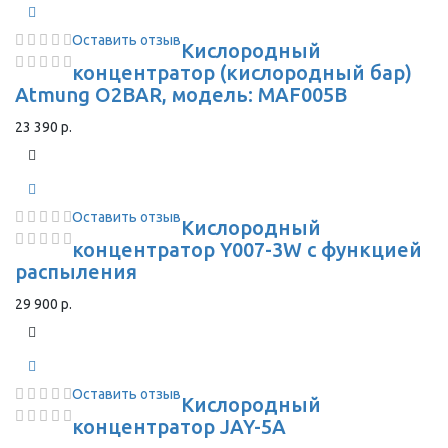
Оставить отзыв
Кислородный
концентратор (кислородный бар)
Atmung O2BAR, модель: MAF005B
23 390 р.
Оставить отзыв
Кислородный
концентратор Y007-3W с функцией
распыления
29 900 р.
Оставить отзыв
Кислородный
концентратор JAY-5A