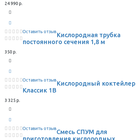
24 990 р.
Оставить отзыв
Кислородная трубка
постоянного сечения 1,8 м
350 р.
Оставить отзыв
Кислородный коктейлер
Классик 1В
3 325 р.
Оставить отзыв
Смесь СПУМ для
приготовления кислородных