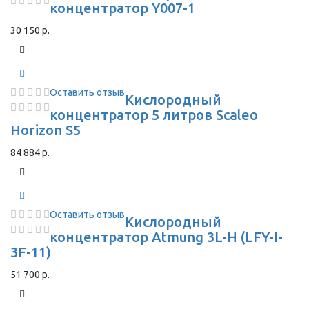
концентратор Y007-1
30 150 р.
Оставить отзыв
Кислородный
концентратор 5 литров Scaleo
Horizon S5
84 884 р.
Оставить отзыв
Кислородный
концентратор Atmung 3L-H (LFY-I-
3F-11)
51 700 р.