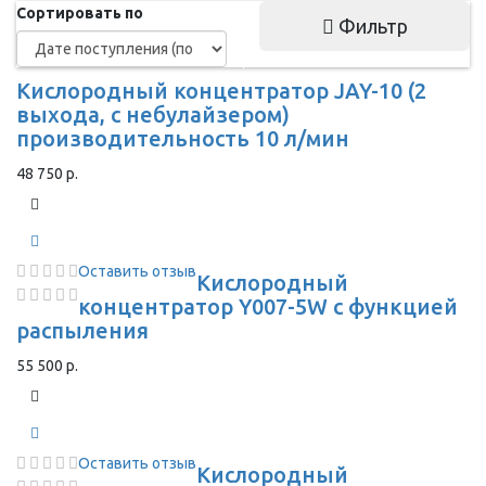
Сортировать по
Фильтр
Кислородный концентратор JAY-10 (2
выхода, с небулайзером)
производительность 10 л/мин
48 750 р.
Оставить отзыв
Кислородный
концентратор Y007-5W с функцией
распыления
55 500 р.
Оставить отзыв
Кислородный