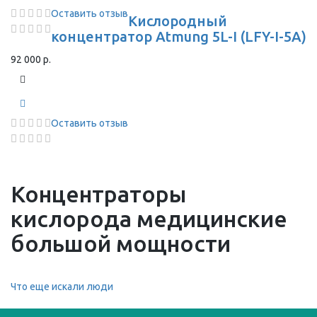
Оставить отзыв
Кислородный
концентратор Atmung 5L-I (LFY-I-5A)
92 000 р.
Оставить отзыв
Концентраторы
кислорода медицинские
большой мощности
Что еще искали люди