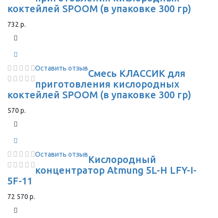
коктейлей SPOOM (в упаковке 300 гр)
732 р.
Оставить отзыв
Смесь КЛАССИК для
приготовления кислородных
коктейлей SPOOM (в упаковке 300 гр)
570 р.
Оставить отзыв
Кислородный
концентратор Atmung 5L-H LFY-I-
5F-11
72 570 р.