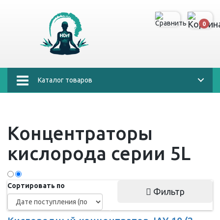
0
Каталог товаров
Концентраторы
кислорода серии 5L
Сортировать по
Фильтр