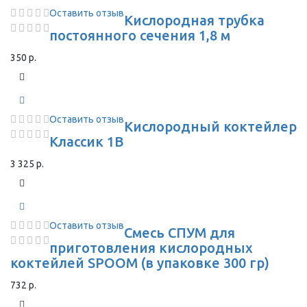
Оставить отзыв
Кислородная трубка
постоянного сечения 1,8 м
350 р.
Оставить отзыв
Кислородный коктейлер
Классик 1В
3 325 р.
Оставить отзыв
Смесь СПУМ для
приготовления кислородных
коктейлей SPOOM (в упаковке 300 гр)
732 р.