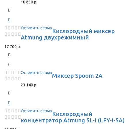
18 630 р.
Оставить отзыв
Кислородный миксер
Atmung двухрежимный
17 700 р.
Оставить отзыв
Миксер Spoom 2A
23 140 р.
Оставить отзыв
Кислородный
концентратор Atmung 5L-I (LFY-I-5A)