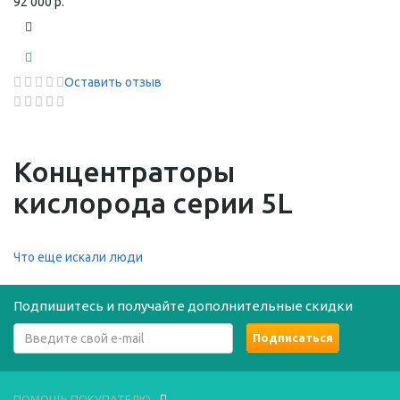
92 000 р.
Оставить отзыв
Концентраторы
кислорода серии 5L
Что еще искали люди
Подпишитесь и получайте дополнительные скидки
ПОМОЩЬ ПОКУПАТЕЛЮ