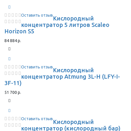
Оставить отзыв
Кислородный
концентратор 5 литров Scaleo
Horizon S5
84 884 р.
Оставить отзыв
Кислородный
концентратор Atmung 3L-H (LFY-I-
3F-11)
51 700 р.
Оставить отзыв
Кислородный
концентратор (кислородный бар)