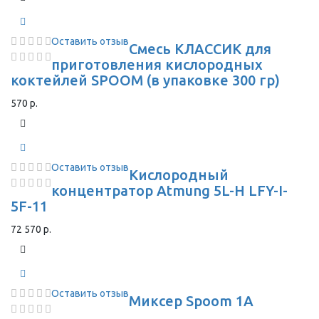
Оставить отзыв
Смесь КЛАССИК для
приготовления кислородных
коктейлей SPOOM (в упаковке 300 гр)
570 р.
Оставить отзыв
Кислородный
концентратор Atmung 5L-H LFY-I-
5F-11
72 570 р.
Оставить отзыв
Миксер Spoom 1A