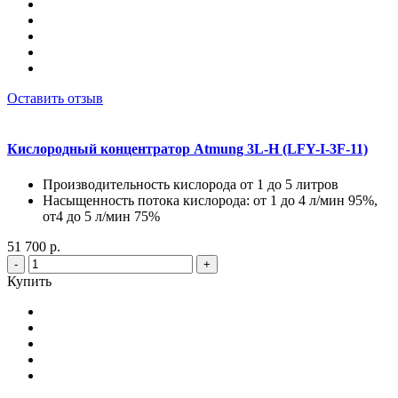
Оставить отзыв
Кислородный концентратор Atmung 3L-H (LFY-I-3F-11)
Производительность кислорода от 1 до 5 литров
Насыщенность потока кислорода: от 1 до 4 л/мин 95%,
от4 до 5 л/мин 75%
51 700 р.
-
+
Купить