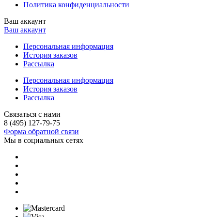
Политика конфиденциальности
Ваш аккаунт
Ваш аккаунт
Персональная информация
История заказов
Рассылка
Персональная информация
История заказов
Рассылка
Связаться с нами
8 (495) 127-79-75
Форма обратной связи
Мы в социальных сетях