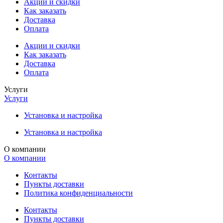
Акции и скидки
Как заказать
Доставка
Оплата
Акции и скидки
Как заказать
Доставка
Оплата
Услуги
Услуги
Установка и настройка
Установка и настройка
О компании
О компании
Контакты
Пункты доставки
Политика конфиденциальности
Контакты
Пункты доставки