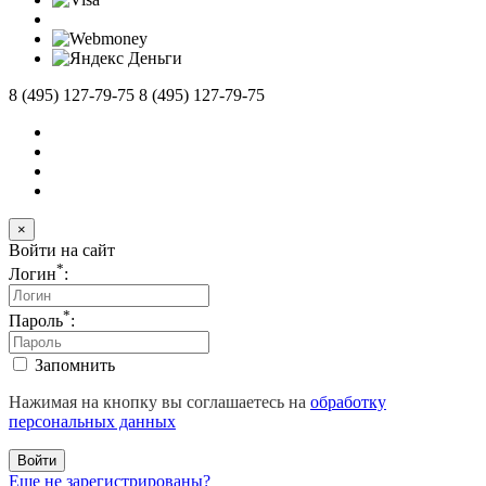
8 (495) 127-79-75
8 (495) 127-79-75
×
Войти на сайт
*
Логин
:
*
Пароль
:
Запомнить
Нажимая на кнопку вы соглашаетесь на
обработку
персональных данных
Войти
Еще не зарегистрированы?