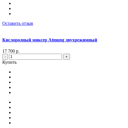
Оставить отзыв
Кислородный миксер Atmung двухрежимный
17 700 р.
-
+
Купить