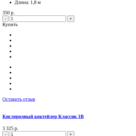
Длина: 1,8 м
350 р.
-
+
Купить
Оставить отзыв
Кислородный коктейлер Классик 1В
3 325 р.
-
+