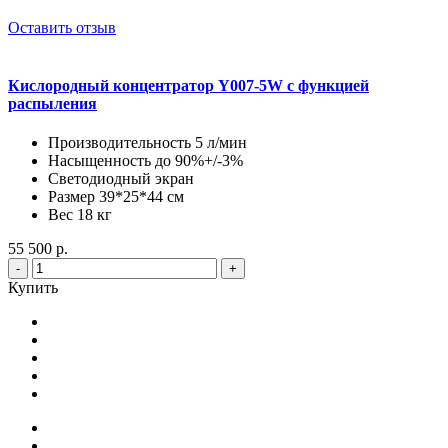
Оставить отзыв
Кислородный концентратор Y007-5W с функцией
распыления
Производительность 5 л/мин
Насыщенность до 90%+/-3%
Светодиодный экран
Размер 39*25*44 см
Вес 18 кг
55 500 р.
-
+
Купить