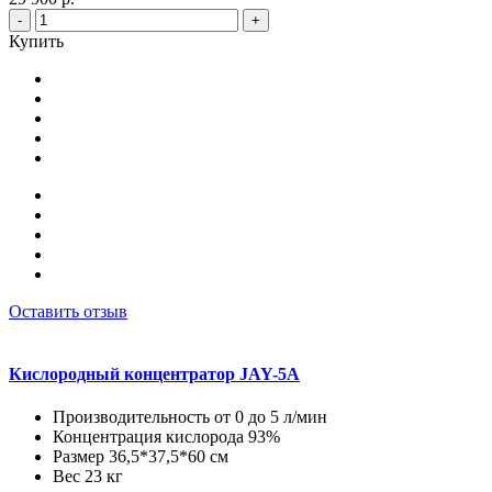
-
+
Купить
Оставить отзыв
Кислородный концентратор JAY-5A
Производительность от 0 до 5 л/мин
Концентрация кислорода 93%
Размер 36,5*37,5*60 см
Вес 23 кг