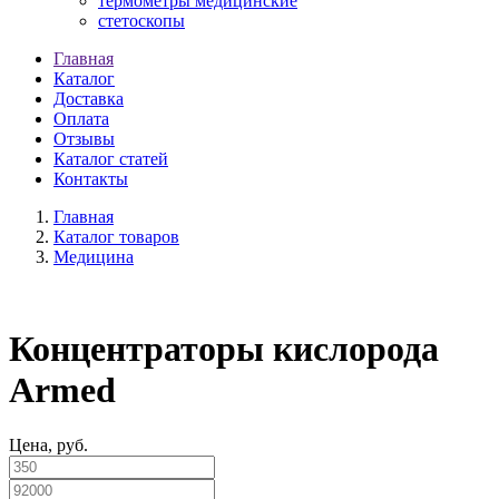
термометры медицинские
стетоскопы
Главная
Каталог
Доставка
Оплата
Отзывы
Каталог статей
Контакты
Главная
Каталог товаров
Медицина
Концентраторы кислорода
Armed
Цена, руб.