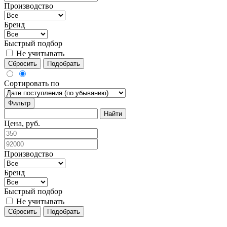
Производство
Бренд
Быстрый подбор
Не учитывать
Сбросить
Подобрать
Сортировать по
Фильтр
Цена, руб.
Производство
Бренд
Быстрый подбор
Не учитывать
Сбросить
Подобрать