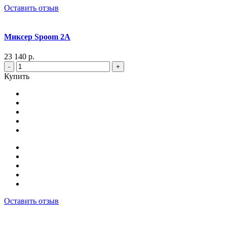
Оставить отзыв
Миксер Spoom 2A
23 140 р.
-
+
Купить
Оставить отзыв