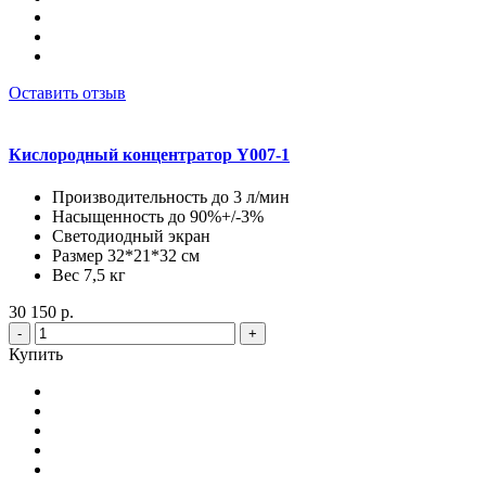
Оставить отзыв
Кислородный концентратор Y007-1
Производительность до 3 л/мин
Насыщенность до 90%+/-3%
Светодиодный экран
Размер 32*21*32 см
Вес 7,5 кг
30 150 р.
-
+
Купить