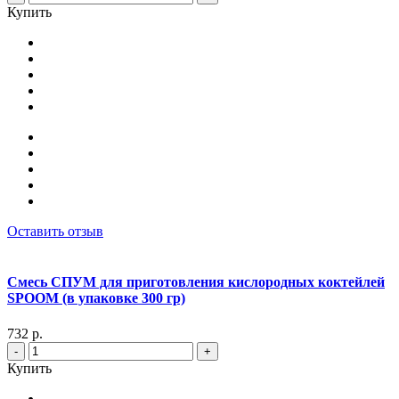
Купить
Оставить отзыв
Смесь СПУМ для приготовления кислородных коктейлей
SPOOM (в упаковке 300 гр)
732 р.
-
+
Купить