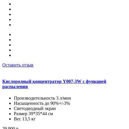
Оставить отзыв
Кислородный концентратор Y007-3W с функцией
распыления
Производительность 3 л/мин
Насыщенность до 90%+/-3%
Светодиодный экран
Размер 39*35*44 см
Вес 13,5 кг
29 900 р.