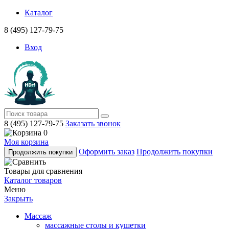
Каталог
8 (495) 127-79-75
Вход
8 (495) 127-79-75
Заказать звонок
0
Моя корзина
Оформить заказ
Продолжить покупки
Продолжить покупки
Товары для сравнения
Каталог товаров
Меню
Закрыть
Массаж
массажные столы и кушетки