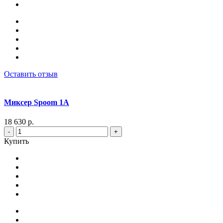
Оставить отзыв
Миксер Spoom 1A
18 630 р.
-
+
Купить