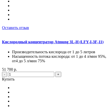
Оставить отзыв
Кислородный концентратор Atmung 3L-H (LFY-I-3F-11)
Производительность кислорода от 1 до 5 литров
Насыщенность потока кислорода: от 1 до 4 л/мин 95%,
от4 до 5 л/мин 75%
51 700 р.
-
+
Купить