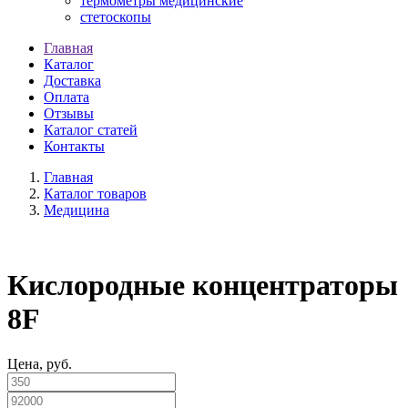
термометры медицинские
стетоскопы
Главная
Каталог
Доставка
Оплата
Отзывы
Каталог статей
Контакты
Главная
Каталог товаров
Медицина
Кислородные концентраторы
8F
Цена, руб.