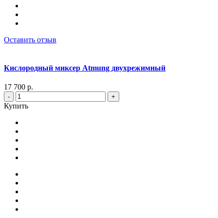
Оставить отзыв
Кислородный миксер Atmung двухрежимный
17 700 р.
-
+
Купить