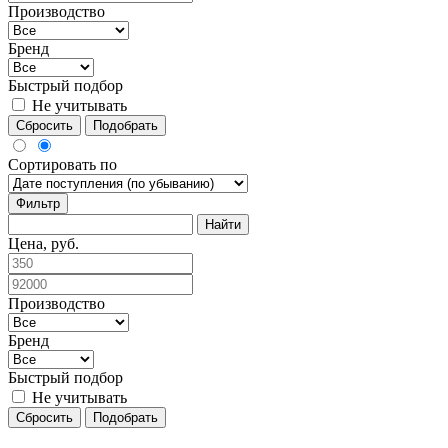
Производство
Бренд
Быстрый подбор
Не учитывать
Сбросить
Подобрать
Сортировать по
Фильтр
Цена, руб.
Производство
Бренд
Быстрый подбор
Не учитывать
Сбросить
Подобрать