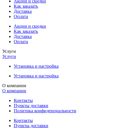
Акции и скидки
Как заказать
Доставка
Оплата
Акции и скидки
Как заказать
Доставка
Оплата
Услуги
Услуги
Установка и настройка
Установка и настройка
О компании
О компании
Контакты
Пункты доставки
Политика конфиденциальности
Контакты
Пункты доставки