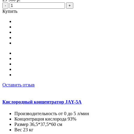
-
+
Купить
Оставить отзыв
Кислородный концентратор JAY-5A
Производительность от 0 до 5 л/мин
Концентрация кислорода 93%
Размер 36,5*37,5*60 см
Вес 23 кг