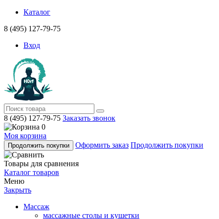
Каталог
8 (495) 127-79-75
Вход
8 (495) 127-79-75
Заказать звонок
0
Моя корзина
Оформить заказ
Продолжить покупки
Продолжить покупки
Товары для сравнения
Каталог товаров
Меню
Закрыть
Массаж
массажные столы и кушетки