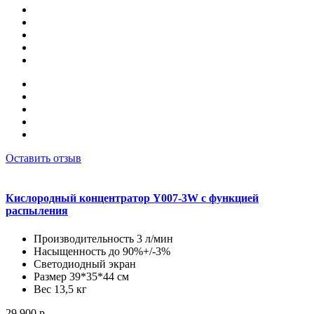
Оставить отзыв
Кислородный концентратор Y007-3W с функцией
распыления
Производительность 3 л/мин
Насыщенность до 90%+/-3%
Светодиодный экран
Размер 39*35*44 см
Вес 13,5 кг
29 900 р.