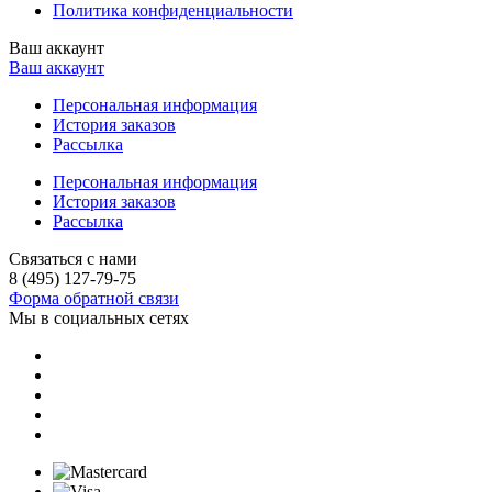
Политика конфиденциальности
Ваш аккаунт
Ваш аккаунт
Персональная информация
История заказов
Рассылка
Персональная информация
История заказов
Рассылка
Связаться с нами
8 (495) 127-79-75
Форма обратной связи
Мы в социальных сетях