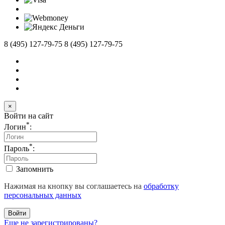
8 (495) 127-79-75
8 (495) 127-79-75
×
Войти на сайт
*
Логин
:
*
Пароль
:
Запомнить
Нажимая на кнопку вы соглашаетесь на
обработку
персональных данных
Войти
Еще не зарегистрированы?