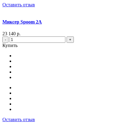
Оставить отзыв
Миксер Spoom 2A
23 140 р.
-
+
Купить
Оставить отзыв