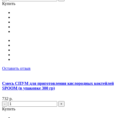
Купить
Оставить отзыв
Смесь СПУМ для приготовления кислородных коктейлей
SPOOM (в упаковке 300 гр)
732 р.
-
+
Купить