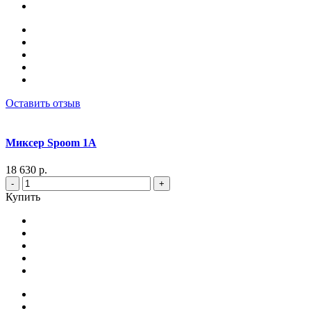
Оставить отзыв
Миксер Spoom 1A
18 630 р.
-
+
Купить