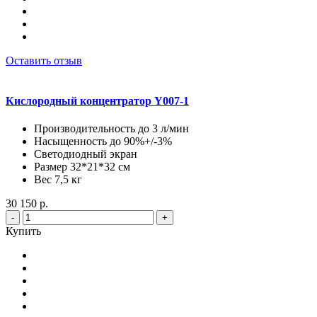
Оставить отзыв
Кислородный концентратор Y007-1
Производительность до 3 л/мин
Насыщенность до 90%+/-3%
Светодиодный экран
Размер 32*21*32 см
Вес 7,5 кг
30 150 р.
-
+
Купить