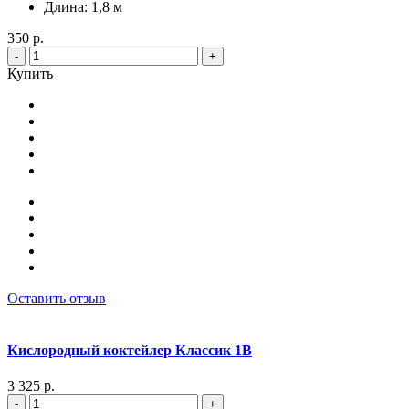
Длина: 1,8 м
350 р.
-
+
Купить
Оставить отзыв
Кислородный коктейлер Классик 1В
3 325 р.
-
+