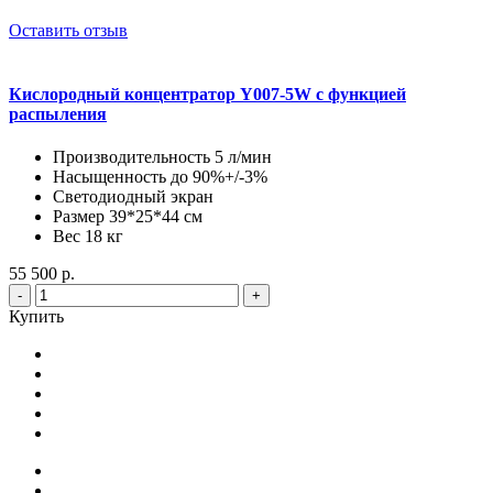
Оставить отзыв
Кислородный концентратор Y007-5W с функцией
распыления
Производительность 5 л/мин
Насыщенность до 90%+/-3%
Светодиодный экран
Размер 39*25*44 см
Вес 18 кг
55 500 р.
-
+
Купить