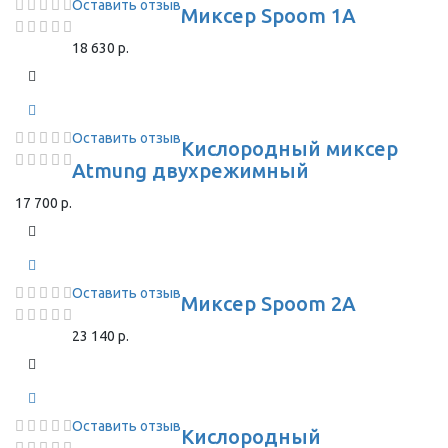
Оставить отзыв
Миксер Spoom 1A
18 630 р.
Оставить отзыв
Кислородный миксер
Atmung двухрежимный
17 700 р.
Оставить отзыв
Миксер Spoom 2A
23 140 р.
Оставить отзыв
Кислородный