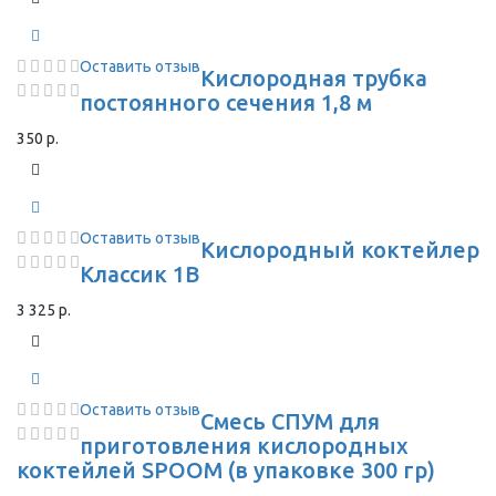
Оставить отзыв
Кислородная трубка
постоянного сечения 1,8 м
350 р.
Оставить отзыв
Кислородный коктейлер
Классик 1В
3 325 р.
Оставить отзыв
Смесь СПУМ для
приготовления кислородных
коктейлей SPOOM (в упаковке 300 гр)