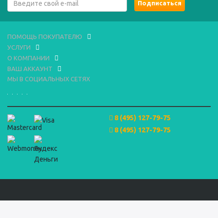
ПОМОЩЬ ПОКУПАТЕЛЮ
УСЛУГИ
О КОМПАНИИ
ВАШ АККАУНТ
МЫ В СОЦИАЛЬНЫХ СЕТЯХ
8 (495) 127-79-75
8 (495) 127-79-75