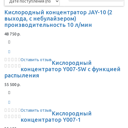
Кислородный концентратор JAY-10 (2
выхода, с небулайзером)
производительность 10 л/мин
48 750 р.
Оставить отзыв
Кислородный
концентратор Y007-5W с функцией
распыления
55 500 р.
Оставить отзыв
Кислородный
концентратор Y007-1