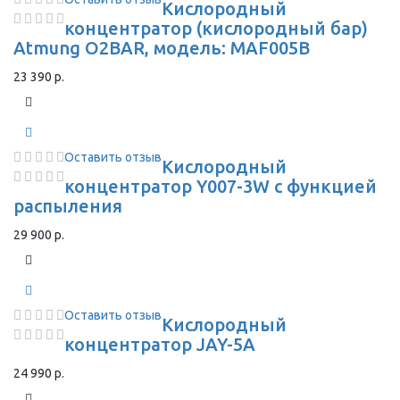
Кислородный
концентратор (кислородный бар)
Atmung O2BAR, модель: MAF005B
23 390 р.
Оставить отзыв
Кислородный
концентратор Y007-3W с функцией
распыления
29 900 р.
Оставить отзыв
Кислородный
концентратор JAY-5A
24 990 р.