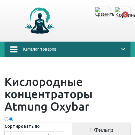
0
Каталог товаров
Кислородные
концентраторы
Atmung Oxybar
Сортировать по
Фильтр