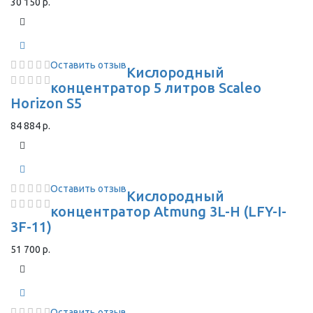
30 150 р.
Оставить отзыв
Кислородный
концентратор 5 литров Scaleo
Horizon S5
84 884 р.
Оставить отзыв
Кислородный
концентратор Atmung 3L-H (LFY-I-
3F-11)
51 700 р.
Оставить отзыв