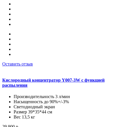
Оставить отзыв
Кислородный концентратор Y007-3W с функцией
распыления
Производительность 3 л/мин
Насыщенность до 90%+/-3%
Светодиодный экран
Размер 39*35*44 см
Вес 13,5 кг
29 900 р.