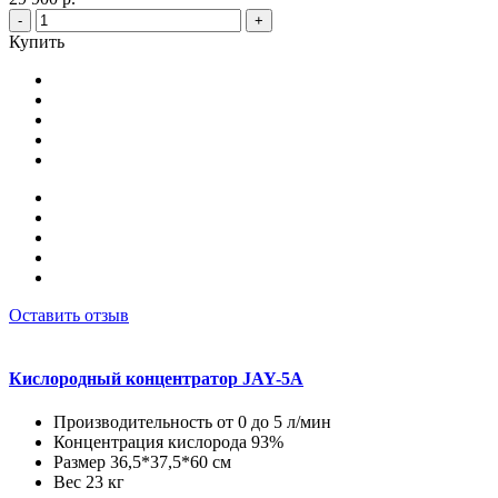
-
+
Купить
Оставить отзыв
Кислородный концентратор JAY-5A
Производительность от 0 до 5 л/мин
Концентрация кислорода 93%
Размер 36,5*37,5*60 см
Вес 23 кг