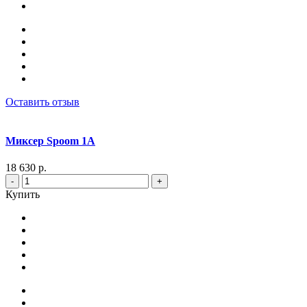
Оставить отзыв
Миксер Spoom 1A
18 630 р.
-
+
Купить