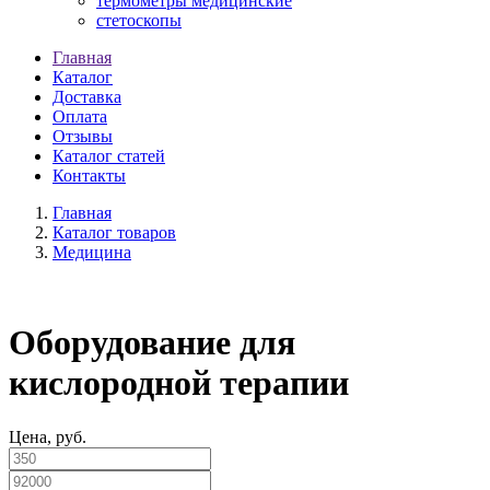
термометры медицинские
стетоскопы
Главная
Каталог
Доставка
Оплата
Отзывы
Каталог статей
Контакты
Главная
Каталог товаров
Медицина
Оборудование для
кислородной терапии
Цена, руб.