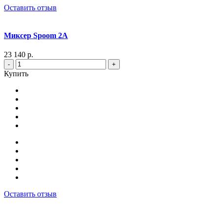
Оставить отзыв
Миксер Spoom 2A
23 140 р.
-
+
Купить
Оставить отзыв