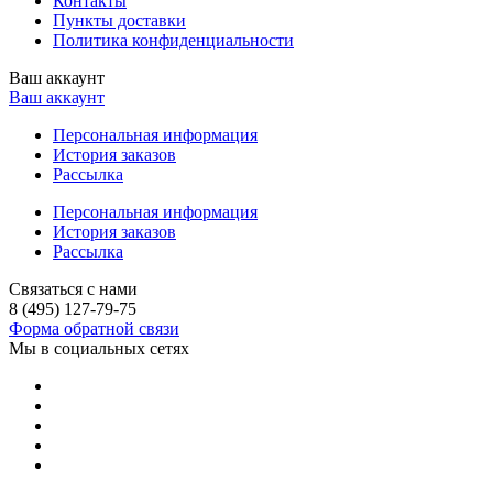
Контакты
Пункты доставки
Политика конфиденциальности
Ваш аккаунт
Ваш аккаунт
Персональная информация
История заказов
Рассылка
Персональная информация
История заказов
Рассылка
Связаться с нами
8 (495) 127-79-75
Форма обратной связи
Мы в социальных сетях