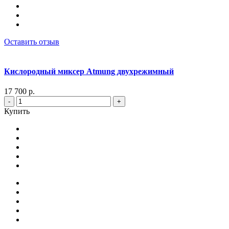
Оставить отзыв
Кислородный миксер Atmung двухрежимный
17 700 р.
-
+
Купить