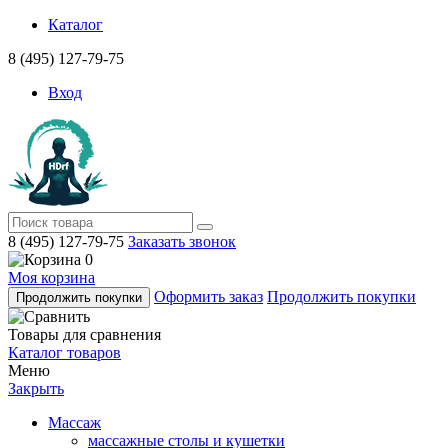
Каталог
8 (495) 127-79-75
Вход
8 (495) 127-79-75
Заказать звонок
0
Моя корзина
Оформить заказ
Продолжить покупки
Продолжить покупки
Товары для сравнения
Каталог товаров
Меню
Закрыть
Массаж
массажные столы и кушетки