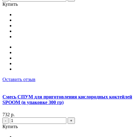
Купить
Оставить отзыв
Смесь СПУМ для приготовления кислородных коктейлей
SPOOM (в упаковке 300 гр)
732 р.
-
+
Купить