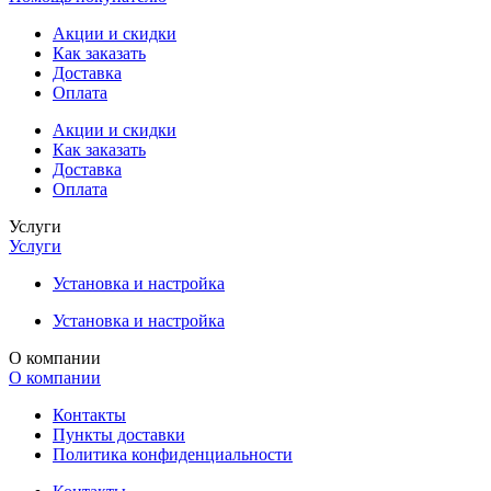
Акции и скидки
Как заказать
Доставка
Оплата
Акции и скидки
Как заказать
Доставка
Оплата
Услуги
Услуги
Установка и настройка
Установка и настройка
О компании
О компании
Контакты
Пункты доставки
Политика конфиденциальности