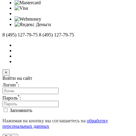
8 (495) 127-79-75
8 (495) 127-79-75
×
Войти на сайт
*
Логин
:
*
Пароль
:
Запомнить
Нажимая на кнопку вы соглашаетесь на
обработку
персональных данных