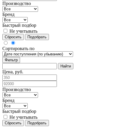
Производство
Бренд
Быстрый подбор
Не учитывать
Сбросить
Подобрать
Сортировать по
Фильтр
Цена, руб.
Производство
Бренд
Быстрый подбор
Не учитывать
Сбросить
Подобрать