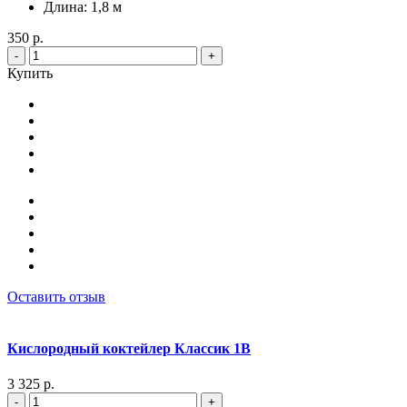
Длина: 1,8 м
350 р.
-
+
Купить
Оставить отзыв
Кислородный коктейлер Классик 1В
3 325 р.
-
+