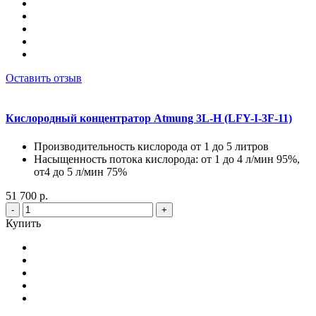
Оставить отзыв
Кислородный концентратор Atmung 3L-H (LFY-I-3F-11)
Производительность кислорода от 1 до 5 литров
Насыщенность потока кислорода: от 1 до 4 л/мин 95%,
от4 до 5 л/мин 75%
51 700 р.
-
+
Купить