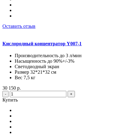
Оставить отзыв
Кислородный концентратор Y007-1
Производительность до 3 л/мин
Насыщенность до 90%+/-3%
Светодиодный экран
Размер 32*21*32 см
Вес 7,5 кг
30 150 р.
-
+
Купить