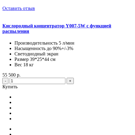
Оставить отзыв
Кислородный концентратор Y007-5W с функцией
распыления
Производительность 5 л/мин
Насыщенность до 90%+/-3%
Светодиодный экран
Размер 39*25*44 см
Вес 18 кг
55 500 р.
-
+
Купить