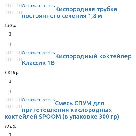
Оставить отзыв
Кислородная трубка
постоянного сечения 1,8 м
350 р.
Оставить отзыв
Кислородный коктейлер
Классик 1В
3 325 р.
Оставить отзыв
Смесь СПУМ для
приготовления кислородных
коктейлей SPOOM (в упаковке 300 гр)
732 р.