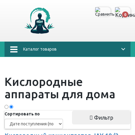
0
Каталог товаров
Кислородные
аппараты для дома
Сортировать по
Фильтр