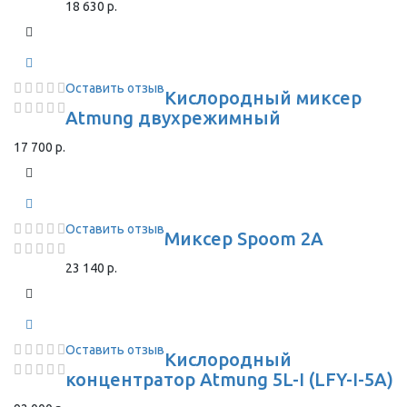
18 630 р.
Оставить отзыв
Кислородный миксер
Atmung двухрежимный
17 700 р.
Оставить отзыв
Миксер Spoom 2A
23 140 р.
Оставить отзыв
Кислородный
концентратор Atmung 5L-I (LFY-I-5A)