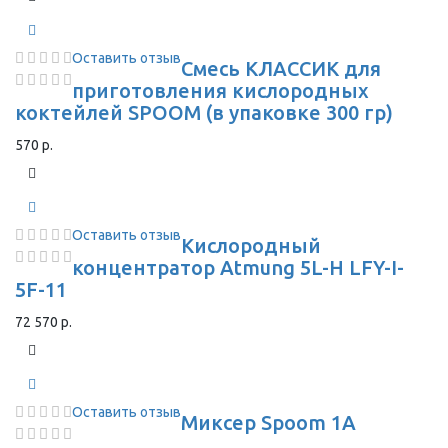
Оставить отзыв
Смесь КЛАССИК для
приготовления кислородных
коктейлей SPOOM (в упаковке 300 гр)
570 р.
Оставить отзыв
Кислородный
концентратор Atmung 5L-H LFY-I-
5F-11
72 570 р.
Оставить отзыв
Миксер Spoom 1A