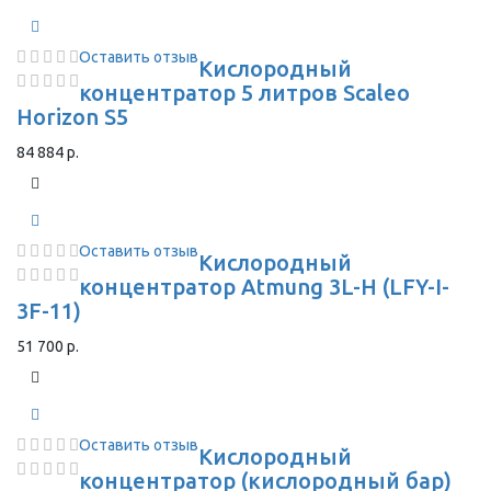
Оставить отзыв
Кислородный
концентратор 5 литров Scaleo
Horizon S5
84 884 р.
Оставить отзыв
Кислородный
концентратор Atmung 3L-H (LFY-I-
3F-11)
51 700 р.
Оставить отзыв
Кислородный
концентратор (кислородный бар)