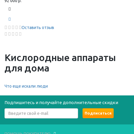
92 000 р.
Оставить отзыв
Кислородные аппараты
для дома
Что еще искали люди
Подпишитесь и получайте дополнительные скидки
ПОМОЩЬ ПОКУПАТЕЛЮ