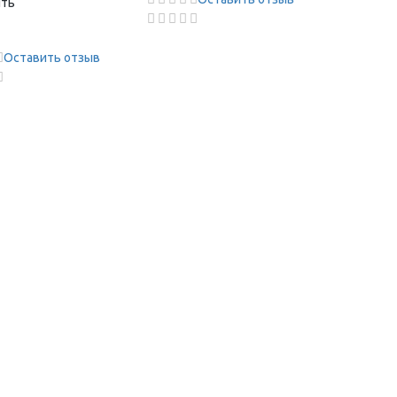
ить
Оставить отзыв