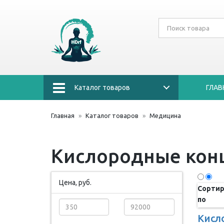
Каталог товаров
ГЛАВ
Главная
Каталог товаров
Медицина
Кислородные кон
Цена, руб.
Сортир
по
Кисл