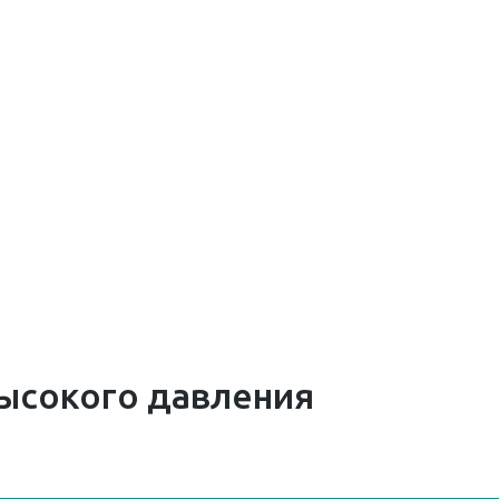
ысокого давления