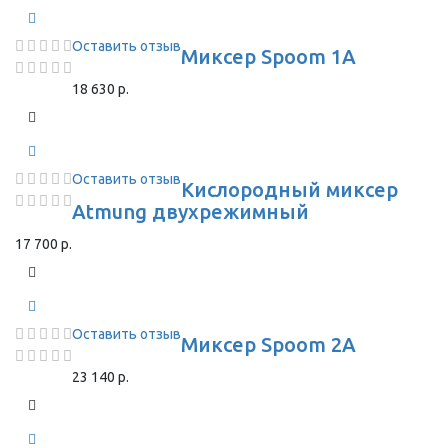
Оставить отзыв
Миксер Spoom 1A
18 630 р.
Оставить отзыв
Кислородный миксер
Atmung двухрежимный
17 700 р.
Оставить отзыв
Миксер Spoom 2A
23 140 р.