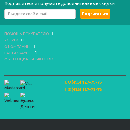
Подпишитесь и получайте дополнительные скидки
ПОМОЩЬ ПОКУПАТЕЛЮ
УСЛУГИ
О КОМПАНИИ
ВАШ АККАУНТ
МЫ В СОЦИАЛЬНЫХ СЕТЯХ
8 (495) 127-79-75
8 (495) 127-79-75