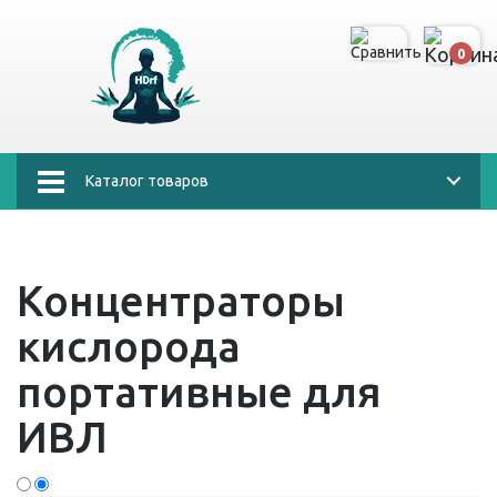
0
Каталог товаров
Концентраторы
кислорода
портативные для
ИВЛ