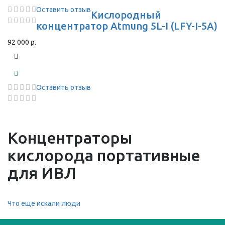
Оставить отзыв
Кислородный
концентратор Atmung 5L-I (LFY-I-5A)
92 000 р.
Оставить отзыв
Концентраторы
кислорода портативные
для ИВЛ
Что еще искали люди