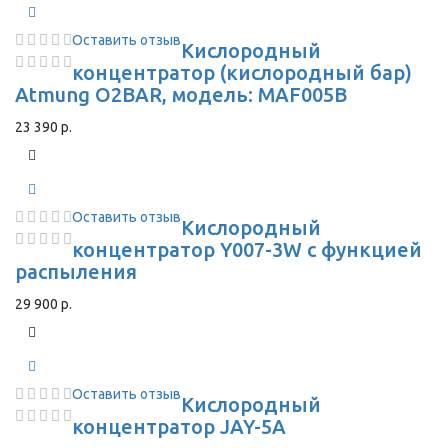
Оставить отзыв
Кислородный
концентратор (кислородный бар)
Atmung O2BAR, модель: MAF005B
23 390 р.
Оставить отзыв
Кислородный
концентратор Y007-3W с функцией
распыления
29 900 р.
Оставить отзыв
Кислородный
концентратор JAY-5A