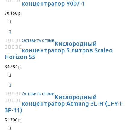
концентратор Y007-1
30 150 р.
Оставить отзыв
Кислородный
концентратор 5 литров Scaleo
Horizon S5
84 884 р.
Оставить отзыв
Кислородный
концентратор Atmung 3L-H (LFY-I-
3F-11)
51 700 р.