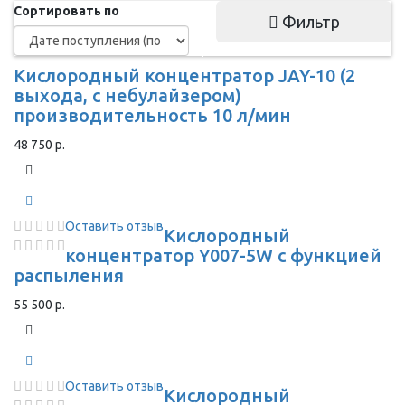
Сортировать по
Фильтр
Кислородный концентратор JAY-10 (2
выхода, с небулайзером)
производительность 10 л/мин
48 750 р.
Оставить отзыв
Кислородный
концентратор Y007-5W с функцией
распыления
55 500 р.
Оставить отзыв
Кислородный