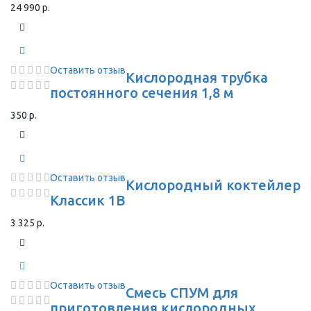
24 990 р.
Оставить отзыв
Кислородная трубка
постоянного сечения 1,8 м
350 р.
Оставить отзыв
Кислородный коктейлер
Классик 1В
3 325 р.
Оставить отзыв
Смесь СПУМ для
приготовления кислородных