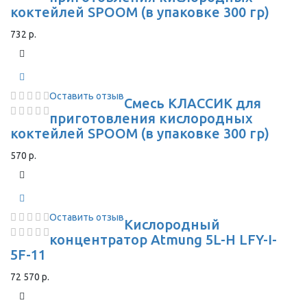
коктейлей SPOOM (в упаковке 300 гр)
732 р.
Оставить отзыв
Смесь КЛАССИК для
приготовления кислородных
коктейлей SPOOM (в упаковке 300 гр)
570 р.
Оставить отзыв
Кислородный
концентратор Atmung 5L-H LFY-I-
5F-11
72 570 р.