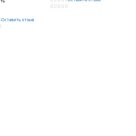
ить
Оставить отзыв