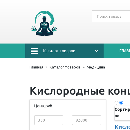
Каталог товаров
ГЛАВ
Главная
Каталог товаров
Медицина
Кислородные конц
Цена, руб.
Сортир
по
Кисл