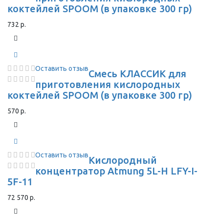
коктейлей SPOOM (в упаковке 300 гр)
732 р.
Оставить отзыв
Смесь КЛАССИК для
приготовления кислородных
коктейлей SPOOM (в упаковке 300 гр)
570 р.
Оставить отзыв
Кислородный
концентратор Atmung 5L-H LFY-I-
5F-11
72 570 р.