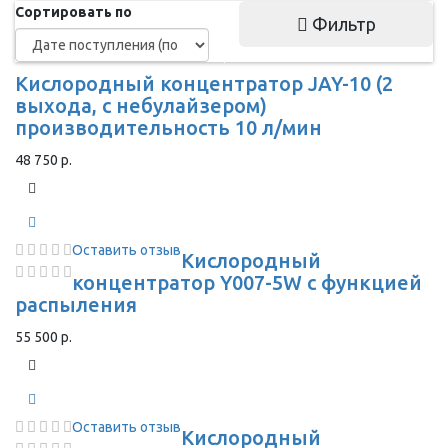
Сортировать по
Фильтр
Кислородный концентратор JAY-10 (2
выхода, с небулайзером)
производительность 10 л/мин
48 750 р.
Оставить отзыв
Кислородный
концентратор Y007-5W с функцией
распыления
55 500 р.
Оставить отзыв
Кислородный