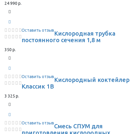
24 990 р.
Оставить отзыв
Кислородная трубка
постоянного сечения 1,8 м
350 р.
Оставить отзыв
Кислородный коктейлер
Классик 1В
3 325 р.
Оставить отзыв
Смесь СПУМ для
приготовления кислородных