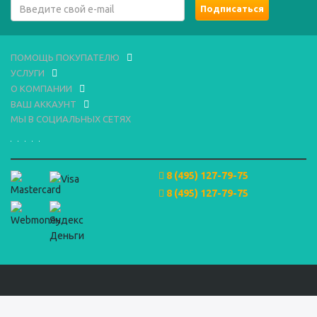
ПОМОЩЬ ПОКУПАТЕЛЮ
УСЛУГИ
О КОМПАНИИ
ВАШ АККАУНТ
МЫ В СОЦИАЛЬНЫХ СЕТЯХ
8 (495) 127-79-75
8 (495) 127-79-75