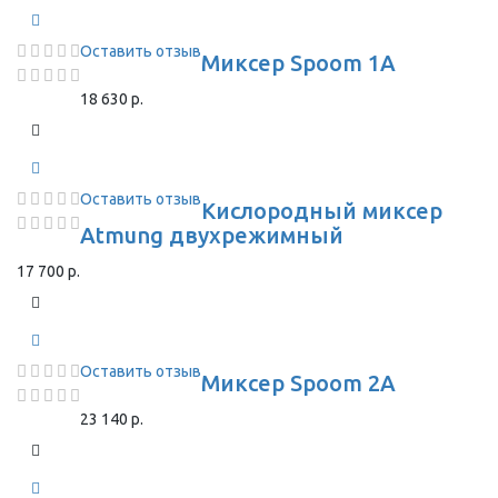
Оставить отзыв
Миксер Spoom 1A
18 630 р.
Оставить отзыв
Кислородный миксер
Atmung двухрежимный
17 700 р.
Оставить отзыв
Миксер Spoom 2A
23 140 р.