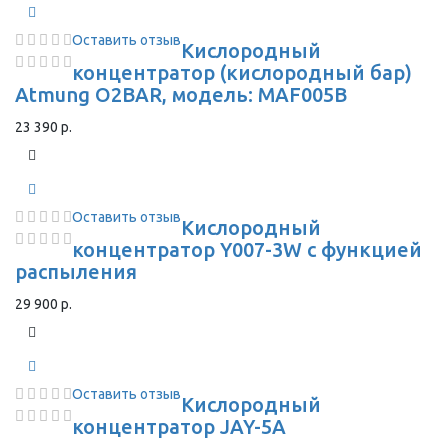
Оставить отзыв
Кислородный
концентратор (кислородный бар)
Atmung O2BAR, модель: MAF005B
23 390 р.
Оставить отзыв
Кислородный
концентратор Y007-3W с функцией
распыления
29 900 р.
Оставить отзыв
Кислородный
концентратор JAY-5A