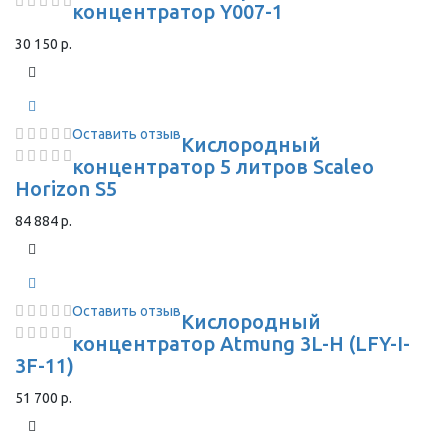
концентратор Y007-1
30 150 р.
Оставить отзыв
Кислородный
концентратор 5 литров Scaleo
Horizon S5
84 884 р.
Оставить отзыв
Кислородный
концентратор Atmung 3L-H (LFY-I-
3F-11)
51 700 р.