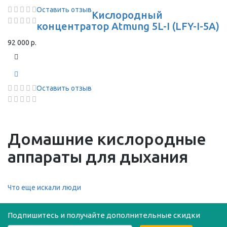
Оставить отзыв
Кислородный
концентратор Atmung 5L-I (LFY-I-5A)
92 000 р.
Оставить отзыв
Домашние кислородные
аппараты для дыхания
Что еще искали люди
Подпишитесь и получайте дополнительные скидки