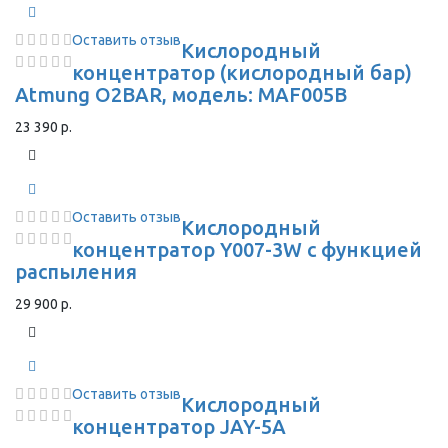
Оставить отзыв
Кислородный
концентратор (кислородный бар)
Atmung O2BAR, модель: MAF005B
23 390 р.
Оставить отзыв
Кислородный
концентратор Y007-3W с функцией
распыления
29 900 р.
Оставить отзыв
Кислородный
концентратор JAY-5A