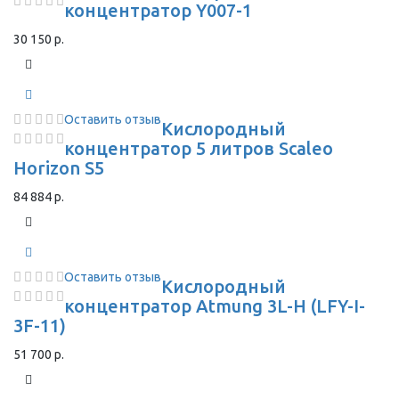
концентратор Y007-1
30 150 р.
Оставить отзыв
Кислородный
концентратор 5 литров Scaleo
Horizon S5
84 884 р.
Оставить отзыв
Кислородный
концентратор Atmung 3L-H (LFY-I-
3F-11)
51 700 р.