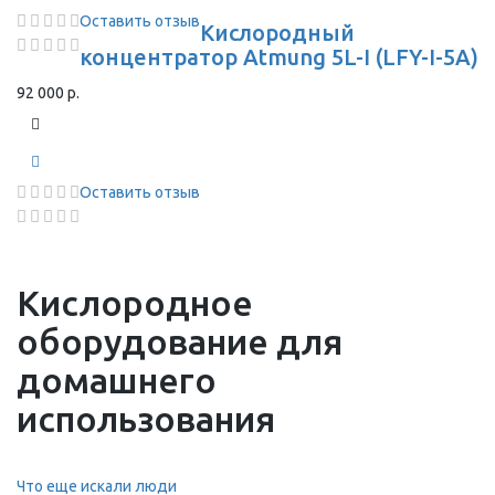
Оставить отзыв
Кислородный
концентратор Atmung 5L-I (LFY-I-5A)
92 000 р.
Оставить отзыв
Кислородное
оборудование для
домашнего
использования
Что еще искали люди