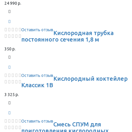
24 990 р.
Оставить отзыв
Кислородная трубка
постоянного сечения 1,8 м
350 р.
Оставить отзыв
Кислородный коктейлер
Классик 1В
3 325 р.
Оставить отзыв
Смесь СПУМ для
приготовления кислородных