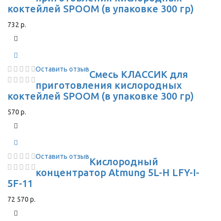
коктейлей SPOOM (в упаковке 300 гр)
732 р.
Оставить отзыв
Смесь КЛАССИК для
приготовления кислородных
коктейлей SPOOM (в упаковке 300 гр)
570 р.
Оставить отзыв
Кислородный
концентратор Atmung 5L-H LFY-I-
5F-11
72 570 р.