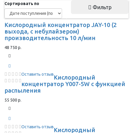
Сортировать по
Фильтр
Кислородный концентратор JAY-10 (2
выхода, с небулайзером)
производительность 10 л/мин
48 750 р.
Оставить отзыв
Кислородный
концентратор Y007-5W с функцией
распыления
55 500 р.
Оставить отзыв
Кислородный