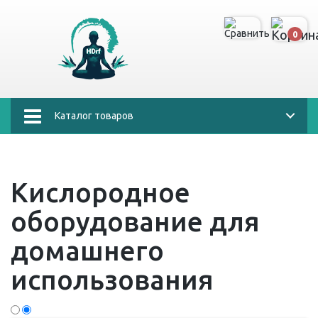
0
Каталог товаров
Кислородное
оборудование для
домашнего
использования