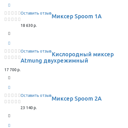
Оставить отзыв
Миксер Spoom 1A
18 630 р.
Оставить отзыв
Кислородный миксер
Atmung двухрежимный
17 700 р.
Оставить отзыв
Миксер Spoom 2A
23 140 р.