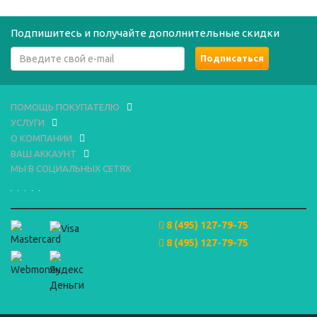
Подпишитесь и получайте дополнительные скидки
ПОМОЩЬ ПОКУПАТЕЛЮ
УСЛУГИ
О КОМПАНИИ
ВАШ АККАУНТ
МЫ В СОЦИАЛЬНЫХ СЕТЯХ
8 (495) 127-79-75
8 (495) 127-79-75