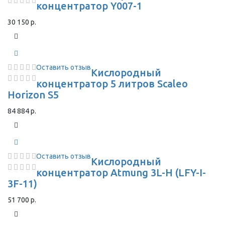
концентратор Y007-1
30 150 р.
Оставить отзыв
Кислородный
концентратор 5 литров Scaleo
Horizon S5
84 884 р.
Оставить отзыв
Кислородный
концентратор Atmung 3L-H (LFY-I-
3F-11)
51 700 р.