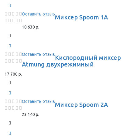
Оставить отзыв
Миксер Spoom 1A
18 630 р.
Оставить отзыв
Кислородный миксер
Atmung двухрежимный
17 700 р.
Оставить отзыв
Миксер Spoom 2A
23 140 р.