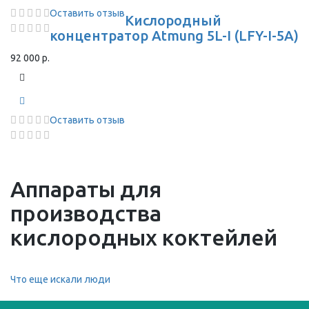
Оставить отзыв
Кислородный
концентратор Atmung 5L-I (LFY-I-5A)
92 000 р.
Оставить отзыв
Аппараты для
производства
кислородных коктейлей
Что еще искали люди