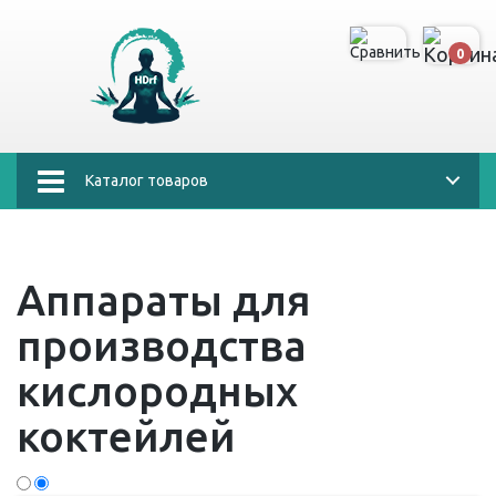
0
Каталог товаров
Аппараты для
производства
кислородных
коктейлей