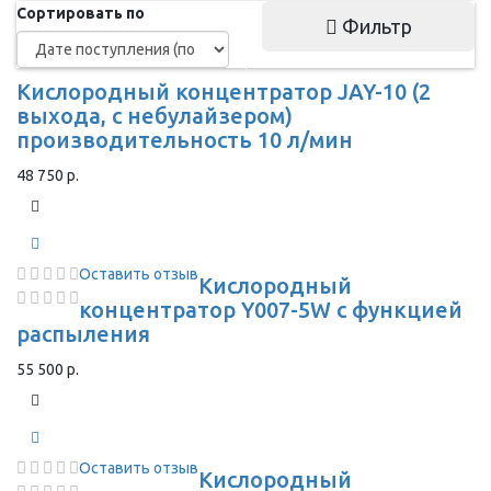
Сортировать по
Фильтр
Кислородный концентратор JAY-10 (2
выхода, с небулайзером)
производительность 10 л/мин
48 750 р.
Оставить отзыв
Кислородный
концентратор Y007-5W с функцией
распыления
55 500 р.
Оставить отзыв
Кислородный