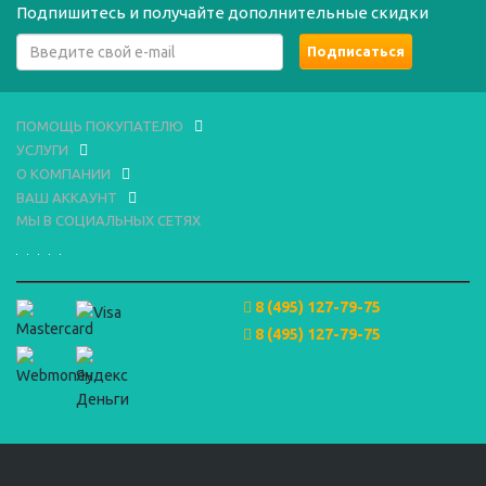
Подпишитесь и получайте дополнительные скидки
ПОМОЩЬ ПОКУПАТЕЛЮ
УСЛУГИ
О КОМПАНИИ
ВАШ АККАУНТ
МЫ В СОЦИАЛЬНЫХ СЕТЯХ
8 (495) 127-79-75
8 (495) 127-79-75