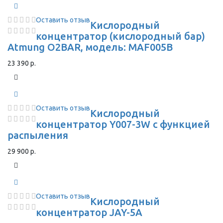
Оставить отзыв
Кислородный
концентратор (кислородный бар)
Atmung O2BAR, модель: MAF005B
23 390 р.
Оставить отзыв
Кислородный
концентратор Y007-3W с функцией
распыления
29 900 р.
Оставить отзыв
Кислородный
концентратор JAY-5A