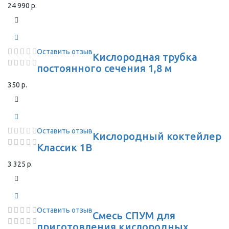
24 990 р.
Оставить отзыв
Кислородная трубка
постоянного сечения 1,8 м
350 р.
Оставить отзыв
Кислородный коктейлер
Классик 1В
3 325 р.
Оставить отзыв
Смесь СПУМ для
приготовления кислородных