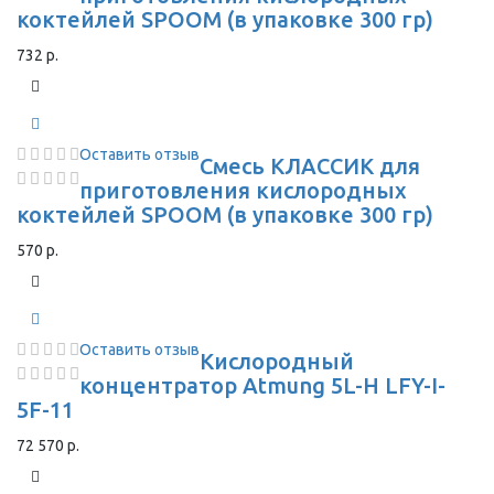
коктейлей SPOOM (в упаковке 300 гр)
732 р.
Оставить отзыв
Смесь КЛАССИК для
приготовления кислородных
коктейлей SPOOM (в упаковке 300 гр)
570 р.
Оставить отзыв
Кислородный
концентратор Atmung 5L-H LFY-I-
5F-11
72 570 р.