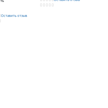
ить
Оставить отзыв