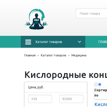
Каталог товаров
ГЛАВ
Главная
Каталог товаров
Медицина
Кислородные кон
Цена, руб.
Сортир
по
Кисл