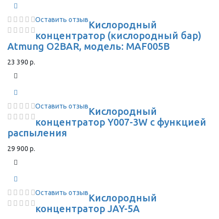
Оставить отзыв
Кислородный
концентратор (кислородный бар)
Atmung O2BAR, модель: MAF005B
23 390 р.
Оставить отзыв
Кислородный
концентратор Y007-3W с функцией
распыления
29 900 р.
Оставить отзыв
Кислородный
концентратор JAY-5A