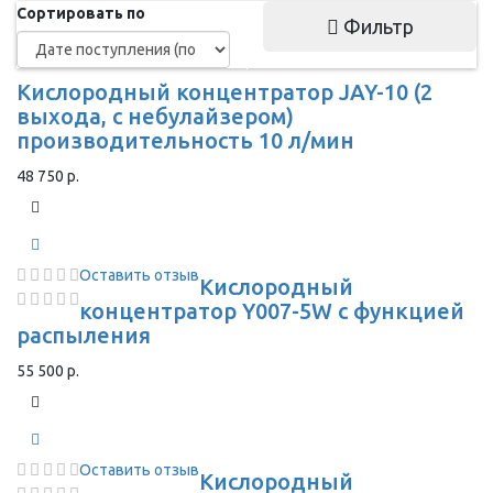
Сортировать по
Фильтр
Кислородный концентратор JAY-10 (2
выхода, с небулайзером)
производительность 10 л/мин
48 750 р.
Оставить отзыв
Кислородный
концентратор Y007-5W с функцией
распыления
55 500 р.
Оставить отзыв
Кислородный