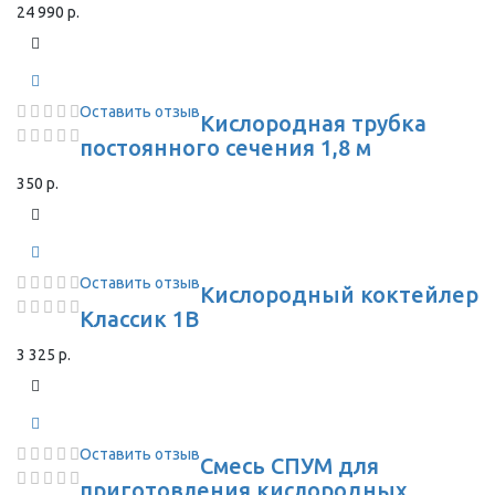
24 990 р.
Оставить отзыв
Кислородная трубка
постоянного сечения 1,8 м
350 р.
Оставить отзыв
Кислородный коктейлер
Классик 1В
3 325 р.
Оставить отзыв
Смесь СПУМ для
приготовления кислородных