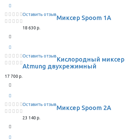
Оставить отзыв
Миксер Spoom 1A
18 630 р.
Оставить отзыв
Кислородный миксер
Atmung двухрежимный
17 700 р.
Оставить отзыв
Миксер Spoom 2A
23 140 р.