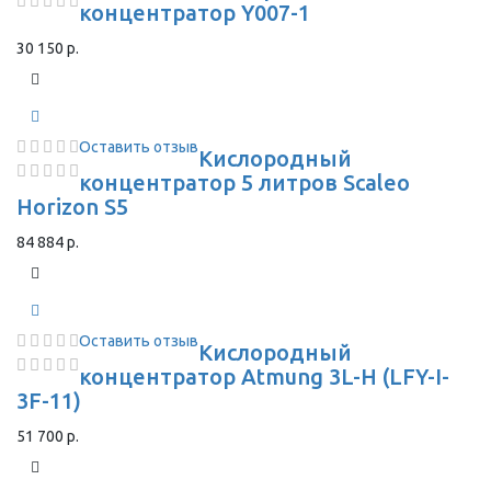
концентратор Y007-1
30 150 р.
Оставить отзыв
Кислородный
концентратор 5 литров Scaleo
Horizon S5
84 884 р.
Оставить отзыв
Кислородный
концентратор Atmung 3L-H (LFY-I-
3F-11)
51 700 р.