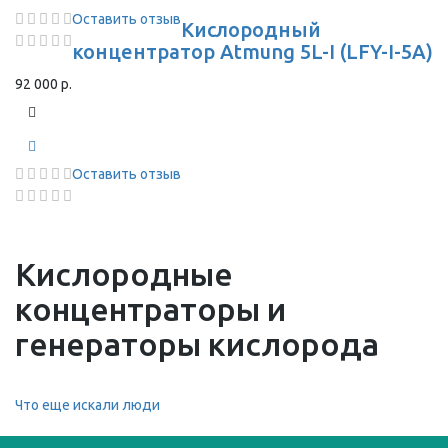
Оставить отзыв
Кислородный
концентратор Atmung 5L-I (LFY-I-5A)
92 000 р.
Оставить отзыв
Кислородные
концентраторы и
генераторы кислорода
Что еще искали люди