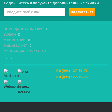
Подпишитесь и получайте дополнительные скидки
ПОМОЩЬ ПОКУПАТЕЛЮ
УСЛУГИ
О КОМПАНИИ
ВАШ АККАУНТ
МЫ В СОЦИАЛЬНЫХ СЕТЯХ
8 (495) 127-79-75
8 (495) 127-79-75