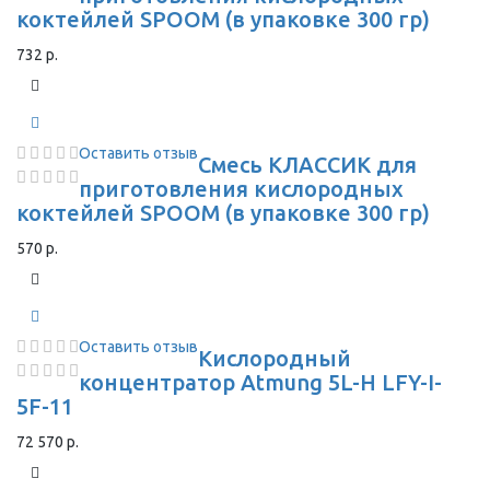
коктейлей SPOOM (в упаковке 300 гр)
732 р.
Оставить отзыв
Смесь КЛАССИК для
приготовления кислородных
коктейлей SPOOM (в упаковке 300 гр)
570 р.
Оставить отзыв
Кислородный
концентратор Atmung 5L-H LFY-I-
5F-11
72 570 р.