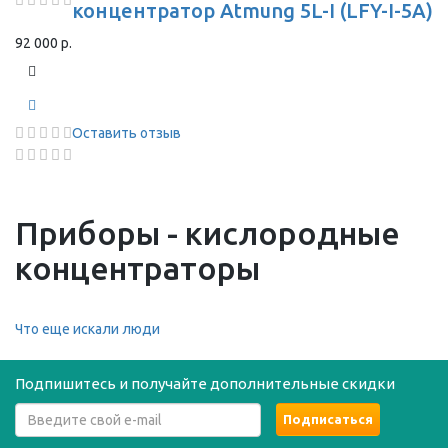
концентратор Atmung 5L-I (LFY-I-5A)
92 000 р.
Оставить отзыв
Приборы - кислородные
концентраторы
Что еще искали люди
Подпишитесь и получайте дополнительные скидки