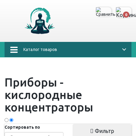
0
Каталог товаров
Приборы -
кислородные
концентраторы
Сортировать по
Фильтр