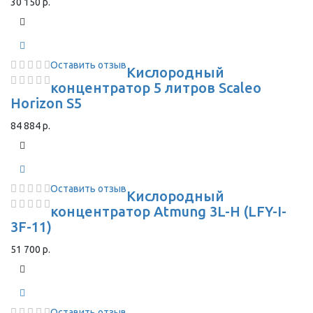
30 150 р.
Оставить отзыв
Кислородный
концентратор 5 литров Scaleo
Horizon S5
84 884 р.
Оставить отзыв
Кислородный
концентратор Atmung 3L-H (LFY-I-
3F-11)
51 700 р.
Оставить отзыв