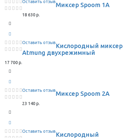
Оставить отзыв
Миксер Spoom 1A
18 630 р.
Оставить отзыв
Кислородный миксер
Atmung двухрежимный
17 700 р.
Оставить отзыв
Миксер Spoom 2A
23 140 р.
Оставить отзыв
Кислородный