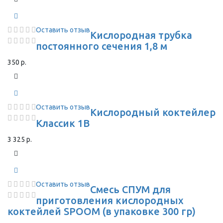
Оставить отзыв
Кислородная трубка
постоянного сечения 1,8 м
350 р.
Оставить отзыв
Кислородный коктейлер
Классик 1В
3 325 р.
Оставить отзыв
Смесь СПУМ для
приготовления кислородных
коктейлей SPOOM (в упаковке 300 гр)