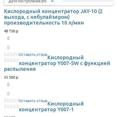
Кислородный концентратор JAY-10 (2
выхода, с небулайзером)
производительность 10 л/мин
48 750 р.
Оставить отзыв
Кислородный
концентратор Y007-5W с функцией
распыления
55 500 р.
Оставить отзыв
Кислородный
концентратор Y007-1