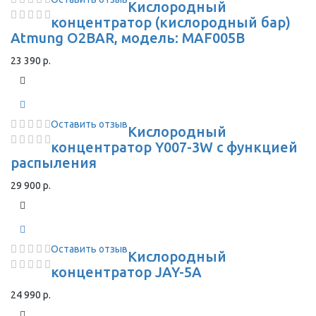
Кислородный
концентратор (кислородный бар)
Atmung O2BAR, модель: MAF005B
23 390 р.
Оставить отзыв
Кислородный
концентратор Y007-3W с функцией
распыления
29 900 р.
Оставить отзыв
Кислородный
концентратор JAY-5A
24 990 р.