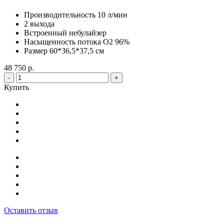
Производительность 10 л/мин
2 выхода
Встроенный небулайзер
Насыщенность потока О2 96%
Размер 60*36,5*37,5 см
48 750 р.
-
+
Купить
Оставить отзыв