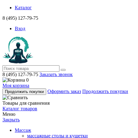
Каталог
8 (495) 127-79-75
Вход
8 (495) 127-79-75
Заказать звонок
0
Моя корзина
Оформить заказ
Продолжить покупки
Продолжить покупки
Товары для сравнения
Каталог товаров
Меню
Закрыть
Массаж
массажные столы и кушетки