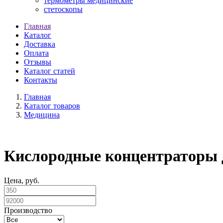
термометры медицинские
стетоскопы
Главная
Каталог
Доставка
Оплата
Отзывы
Каталог статей
Контакты
Главная
Каталог товаров
Медицина
Кислородные концентраторы 
Цена, руб.
Производство