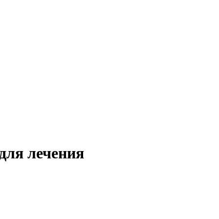
для лечения