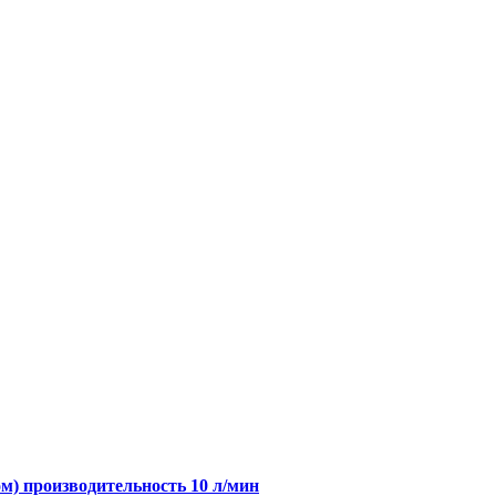
м) производительность 10 л/мин