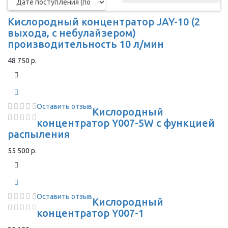
Кислородный концентратор JAY-10 (2
выхода, с небулайзером)
производительность 10 л/мин
48 750 р.
Оставить отзыв
Кислородный
концентратор Y007-5W с функцией
распыления
55 500 р.
Оставить отзыв
Кислородный
концентратор Y007-1