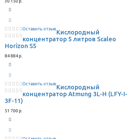
30 150 р.
Оставить отзыв
Кислородный
концентратор 5 литров Scaleo
Horizon S5
84 884 р.
Оставить отзыв
Кислородный
концентратор Atmung 3L-H (LFY-I-
3F-11)
51 700 р.
Оставить отзыв