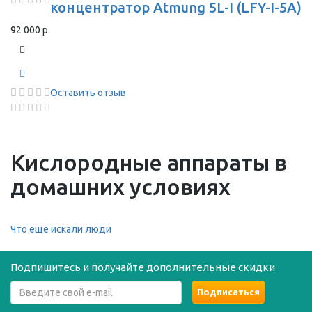
концентратор Atmung 5L-I (LFY-I-5A)
92 000 р.
Оставить отзыв
Кислородные аппараты в
домашних условиях
Что еще искали люди
Подпишитесь и получайте дополнительные скидки