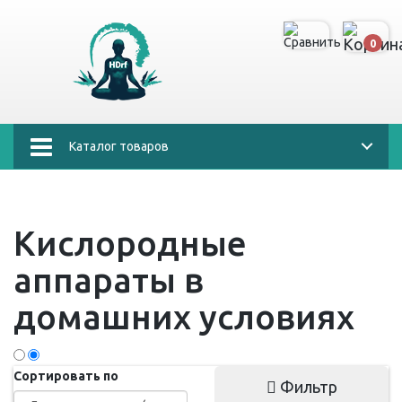
0
Каталог товаров
Кислородные
аппараты в
домашних условиях
Сортировать по
Фильтр