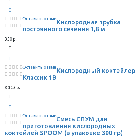
Оставить отзыв
Кислородная трубка
постоянного сечения 1,8 м
350 р.
Оставить отзыв
Кислородный коктейлер
Классик 1В
3 325 р.
Оставить отзыв
Смесь СПУМ для
приготовления кислородных
коктейлей SPOOM (в упаковке 300 гр)