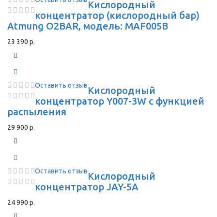
Кислородный
концентратор (кислородный бар)
Atmung O2BAR, модель: MAF005B
23 390 р.
Оставить отзыв
Кислородный
концентратор Y007-3W с функцией
распыления
29 900 р.
Оставить отзыв
Кислородный
концентратор JAY-5A
24 990 р.