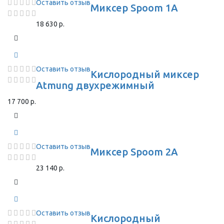
Оставить отзыв
Миксер Spoom 1A
18 630 р.
Оставить отзыв
Кислородный миксер
Atmung двухрежимный
17 700 р.
Оставить отзыв
Миксер Spoom 2A
23 140 р.
Оставить отзыв
Кислородный