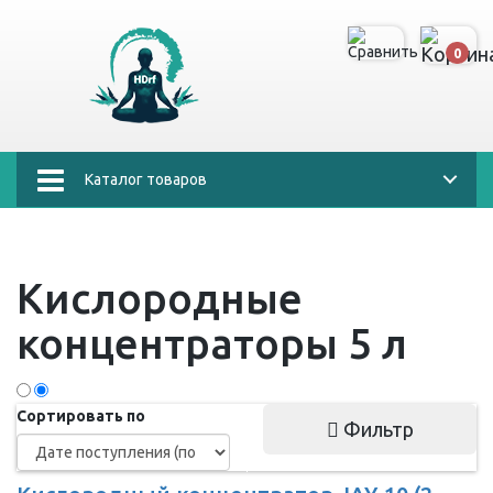
0
Каталог товаров
Кислородные
концентраторы 5 л
Сортировать по
Фильтр