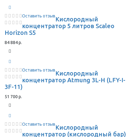
Оставить отзыв
Кислородный
концентратор 5 литров Scaleo
Horizon S5
84 884 р.
Оставить отзыв
Кислородный
концентратор Atmung 3L-H (LFY-I-
3F-11)
51 700 р.
Оставить отзыв
Кислородный
концентратор (кислородный бар)