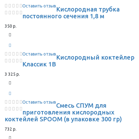
Оставить отзыв
Кислородная трубка
постоянного сечения 1,8 м
350 р.
Оставить отзыв
Кислородный коктейлер
Классик 1В
3 325 р.
Оставить отзыв
Смесь СПУМ для
приготовления кислородных
коктейлей SPOOM (в упаковке 300 гр)
732 р.