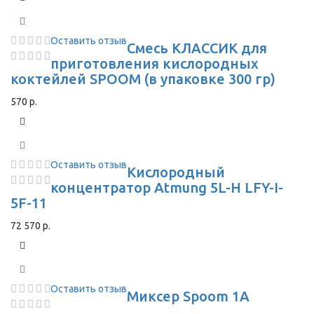
Оставить отзыв
Смесь КЛАССИК для
приготовления кислородных
коктейлей SPOOM (в упаковке 300 гр)
570 р.
Оставить отзыв
Кислородный
концентратор Atmung 5L-H LFY-I-
5F-11
72 570 р.
Оставить отзыв
Миксер Spoom 1A