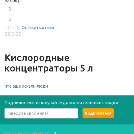
92 000 р.
Оставить отзыв
Кислородные
концентраторы 5 л
Что еще искали люди
Подпишитесь и получайте дополнительные скидки
ПОМОЩЬ ПОКУПАТЕЛЮ