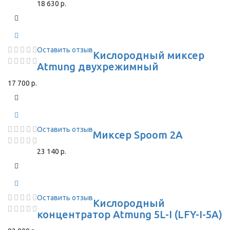
18 630 р.
Оставить отзыв
Кислородный миксер
Atmung двухрежимный
17 700 р.
Оставить отзыв
Миксер Spoom 2A
23 140 р.
Оставить отзыв
Кислородный
концентратор Atmung 5L-I (LFY-I-5A)