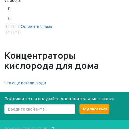
92 000 р.
Оставить отзыв
Концентраторы
кислорода для дома
Что еще искали люди
Подпишитесь и получайте дополнительные скидки
ПОМОЩЬ ПОКУПАТЕЛЮ