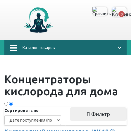
0
Каталог товаров
Концентраторы
кислорода для дома
Сортировать по
Фильтр