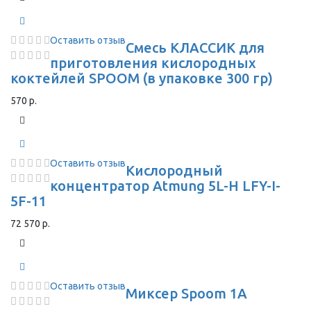
Оставить отзыв
Смесь КЛАССИК для
приготовления кислородных
коктейлей SPOOM (в упаковке 300 гр)
570 р.
Оставить отзыв
Кислородный
концентратор Atmung 5L-H LFY-I-
5F-11
72 570 р.
Оставить отзыв
Миксер Spoom 1A