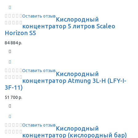
Оставить отзыв
Кислородный
концентратор 5 литров Scaleo
Horizon S5
84 884 р.
Оставить отзыв
Кислородный
концентратор Atmung 3L-H (LFY-I-
3F-11)
51 700 р.
Оставить отзыв
Кислородный
концентратор (кислородный бар)