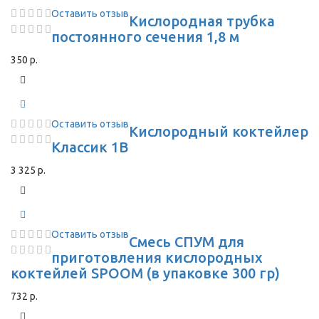
Оставить отзыв
Кислородная трубка
постоянного сечения 1,8 м
350 р.
Оставить отзыв
Кислородный коктейлер
Классик 1В
3 325 р.
Оставить отзыв
Смесь СПУМ для
приготовления кислородных
коктейлей SPOOM (в упаковке 300 гр)
732 р.