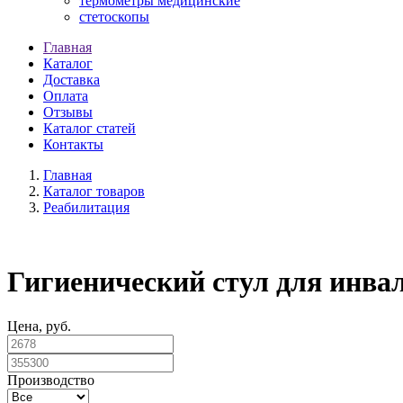
термометры медицинские
стетоскопы
Главная
Каталог
Доставка
Оплата
Отзывы
Каталог статей
Контакты
Главная
Каталог товаров
Реабилитация
Гигиенический стул для инва
Цена, руб.
Производство