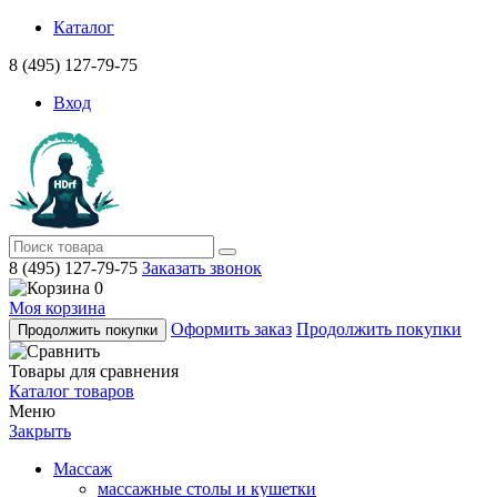
Каталог
8 (495) 127-79-75
Вход
8 (495) 127-79-75
Заказать звонок
0
Моя корзина
Оформить заказ
Продолжить покупки
Продолжить покупки
Товары для сравнения
Каталог товаров
Меню
Закрыть
Массаж
массажные столы и кушетки