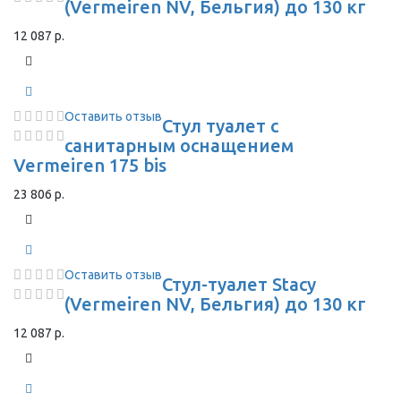
(Vermeiren NV, Бельгия) до 130 кг
12 087 р.
Оставить отзыв
Стул туалет с
санитарным оснащением
Vermeiren 175 bis
23 806 р.
Оставить отзыв
Стул-туалет Stacy
(Vermeiren NV, Бельгия) до 130 кг
12 087 р.