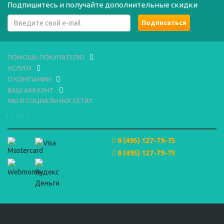
Подпишитесь и получайте дополнительные скидки
ПОМОЩЬ ПОКУПАТЕЛЮ
УСЛУГИ
О КОМПАНИИ
ВАШ АККАУНТ
МЫ В СОЦИАЛЬНЫХ СЕТЯХ
8 (495) 127-79-75
8 (495) 127-79-75