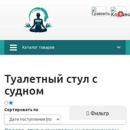
0
Каталог товаров
Туалетный стул с
судном
Сортировать по
Фильтр