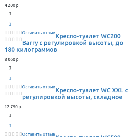
4 200 р.
Оставить отзыв
Кресло-туалет WC200
Barry с регулировкой высоты, до
180 килограммов
8 060 р.
Оставить отзыв
Кресло-туалет WC XXL с
регулировкой высоты, складное
12 750 р.
Оставить отзыв