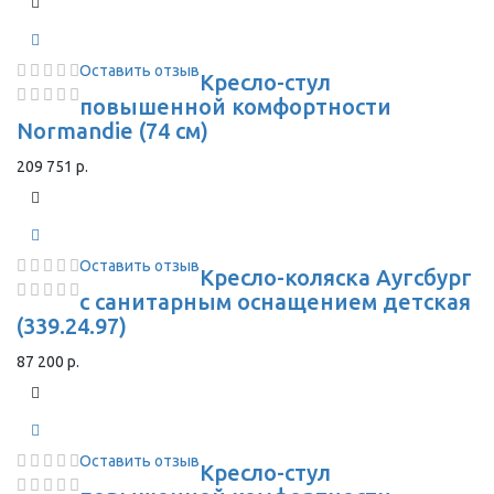
Оставить отзыв
Кресло-стул
повышенной комфортности
Normandie (74 см)
209 751 р.
Оставить отзыв
Кресло-коляска Аугсбург
с санитарным оснащением детская
(339.24.97)
87 200 р.
Оставить отзыв
Кресло-стул