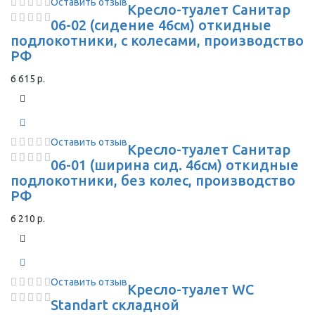
Оставить отзыв
Кресло-туалет Санитар
06-02 (сидение 46см) откидные
подлокотники, с колесами, производство
РФ
6 615 р.
Оставить отзыв
Кресло-туалет Санитар
06-01 (ширина сид. 46см) откидные
подлокотники, без колес, производство
РФ
6 210 р.
Оставить отзыв
Кресло-туалет WC
Standart складной