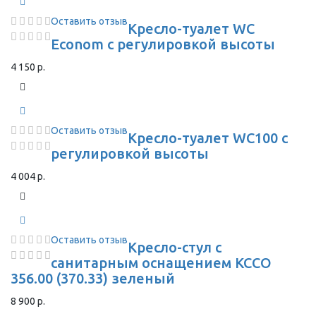
Оставить отзыв
Кресло-туалет WC
Econom с регулировкой высоты
4 150 р.
Оставить отзыв
Кресло-туалет WC100 с
регулировкой высоты
4 004 р.
Оставить отзыв
Кресло-стул с
санитарным оснащением КССО
356.00 (370.33) зеленый
8 900 р.