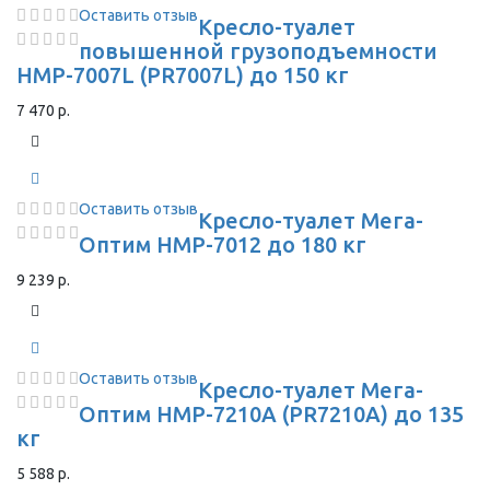
Оставить отзыв
Кресло-туалет
повышенной грузоподъемности
HMP-7007L (PR7007L) до 150 кг
7 470 р.
Оставить отзыв
Кресло-туалет Мега-
Оптим HMP-7012 до 180 кг
9 239 р.
Оставить отзыв
Кресло-туалет Мега-
Оптим HMP-7210A (PR7210A) до 135
кг
5 588 р.