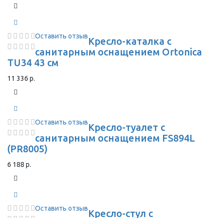
Оставить отзыв
Кресло-каталка с
санитарным оснащением Ortonica
TU34 43 см
11 336 р.
Оставить отзыв
Кресло-туалет с
санитарным оснащением FS894L
(PR8005)
6 188 р.
Оставить отзыв
Кресло-стул с