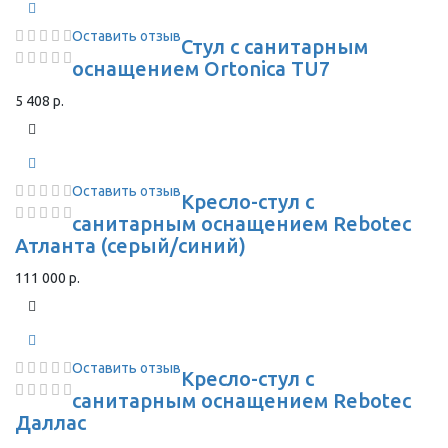
Оставить отзыв
Стул с санитарным
оснащением Ortonica TU7
5 408 р.
Оставить отзыв
Кресло-стул с
санитарным оснащением Rebotec
Атланта (серый/синий)
111 000 р.
Оставить отзыв
Кресло-стул с
санитарным оснащением Rebotec
Даллас