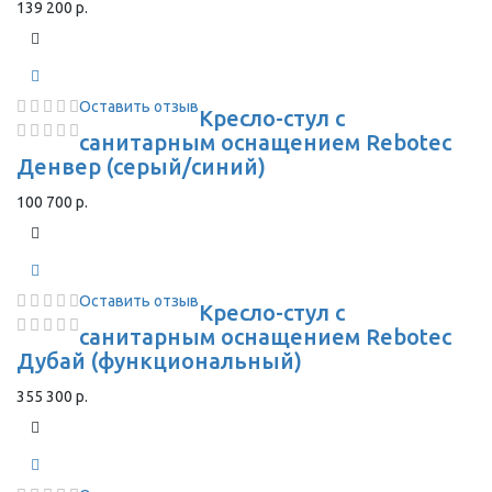
139 200 р.
Оставить отзыв
Кресло-стул с
санитарным оснащением Rebotec
Денвер (серый/синий)
100 700 р.
Оставить отзыв
Кресло-стул с
санитарным оснащением Rebotec
Дубай (функциональный)
355 300 р.