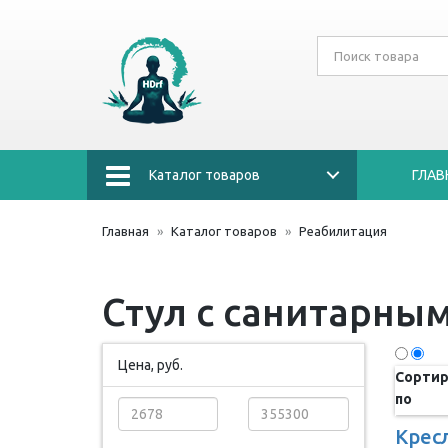
Каталог товаров
ГЛАВ
Главная
Каталог товаров
Реабилитация
Стул с санитарны
Цена, руб.
Сортир
по
Кресл